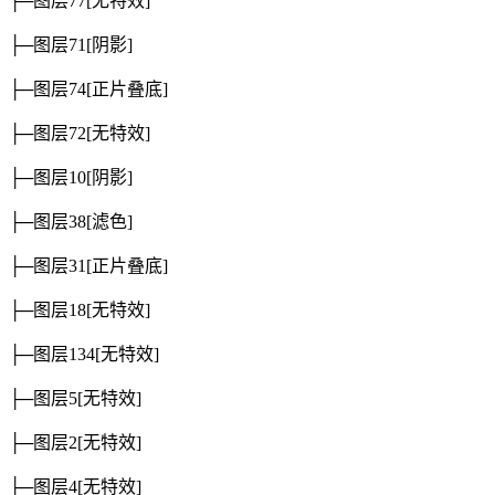
├─图层77
[无特效]
├─图层71
[阴影]
├─图层74
[正片叠底]
├─图层72
[无特效]
├─图层10
[阴影]
├─图层38
[滤色]
├─图层31
[正片叠底]
├─图层18
[无特效]
├─图层134
[无特效]
├─图层5
[无特效]
├─图层2
[无特效]
├─图层4
[无特效]