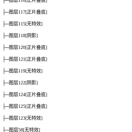
├─图层116
[正片叠底]
├─图层117
[正片叠底]
├─图层115
[无特效]
├─图层118
[阴影]
├─图层120
[正片叠底]
├─图层121
[正片叠底]
├─图层119
[无特效]
├─图层122
[阴影]
├─图层124
[正片叠底]
├─图层125
[正片叠底]
├─图层123
[无特效]
├─图层58
[无特效]