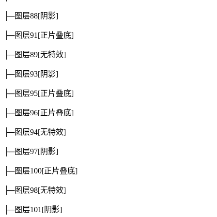
├─图层88
[阴影]
├─图层91
[正片叠底]
├─图层89
[无特效]
├─图层93
[阴影]
├─图层95
[正片叠底]
├─图层96
[正片叠底]
├─图层94
[无特效]
├─图层97
[阴影]
├─图层100
[正片叠底]
├─图层98
[无特效]
├─图层101
[阴影]