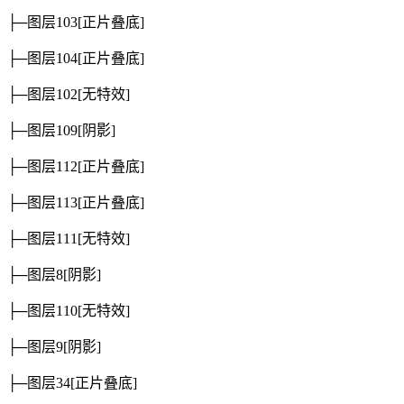
├─图层103
[正片叠底]
├─图层104
[正片叠底]
├─图层102
[无特效]
├─图层109
[阴影]
├─图层112
[正片叠底]
├─图层113
[正片叠底]
├─图层111
[无特效]
├─图层8
[阴影]
├─图层110
[无特效]
├─图层9
[阴影]
├─图层34
[正片叠底]