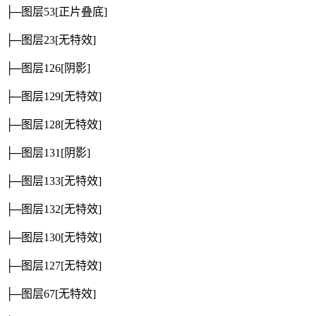
├─图层53
[正片叠底]
├─图层23
[无特效]
├─图层126
[阴影]
├─图层129
[无特效]
├─图层128
[无特效]
├─图层131
[阴影]
├─图层133
[无特效]
├─图层132
[无特效]
├─图层130
[无特效]
├─图层127
[无特效]
├─图层67
[无特效]