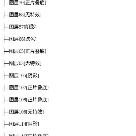
├─图层70
[正片叠底]
├─图层68
[无特效]
├─图层57
[阴影]
├─图层66
[滤色]
├─图层65
[正片叠底]
├─图层63
[无特效]
├─图层105
[阴影]
├─图层107
[正片叠底]
├─图层108
[正片叠底]
├─图层106
[无特效]
├─图层114
[阴影]