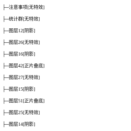
├─注意事项
[无特效]
├─统计群
[无特效]
├─图层12
[阴影]
├─图层26
[无特效]
├─图层16
[阴影]
├─图层42
[正片叠底]
├─图层27
[无特效]
├─图层15
[阴影]
├─图层51
[正片叠底]
├─图层25
[无特效]
├─图层14
[阴影]