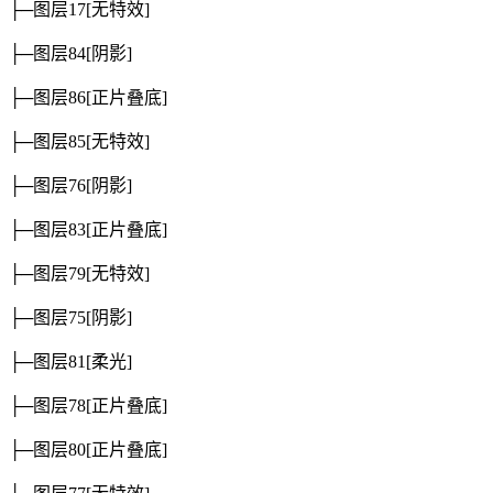
├─图层17
[无特效]
├─图层84
[阴影]
├─图层86
[正片叠底]
├─图层85
[无特效]
├─图层76
[阴影]
├─图层83
[正片叠底]
├─图层79
[无特效]
├─图层75
[阴影]
├─图层81
[柔光]
├─图层78
[正片叠底]
├─图层80
[正片叠底]