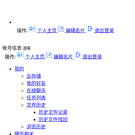
操作:
个人主页
编辑名片
退出登录
账号信息
游客
操作:
个人主页
编辑名片
退出登录
我的
云存储
我的好友
在线聊天
任务列表
文件历史
历史文件记录
历史文件找回
浏览历史
硬币相关