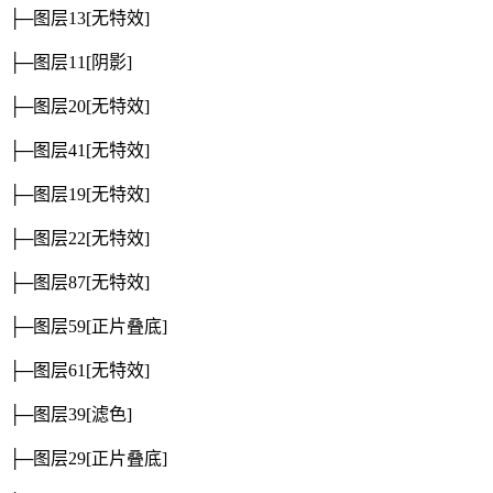
├─图层13
[无特效]
├─图层11
[阴影]
├─图层20
[无特效]
├─图层41
[无特效]
├─图层19
[无特效]
├─图层22
[无特效]
├─图层87
[无特效]
├─图层59
[正片叠底]
├─图层61
[无特效]
├─图层39
[滤色]
├─图层29
[正片叠底]