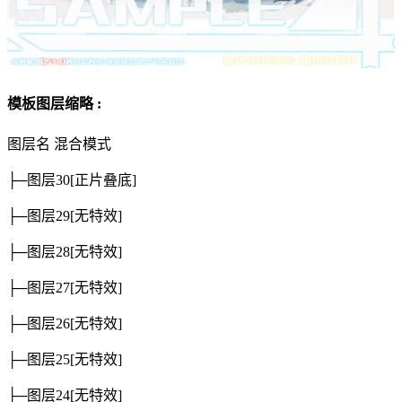
模板图层缩略 :
图层名
混合模式
├─图层30
[正片叠底]
├─图层29
[无特效]
├─图层28
[无特效]
├─图层27
[无特效]
├─图层26
[无特效]
├─图层25
[无特效]
├─图层24
[无特效]