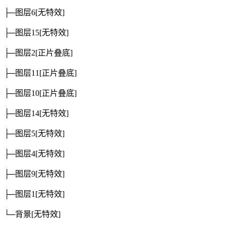
├─图层6
[无特效]
├─图层15
[无特效]
├─图层2
[正片叠底]
├─图层11
[正片叠底]
├─图层10
[正片叠底]
├─图层14
[无特效]
├─图层5
[无特效]
├─图层4
[无特效]
├─图层9
[无特效]
├─图层1
[无特效]
└─背景
[无特效]