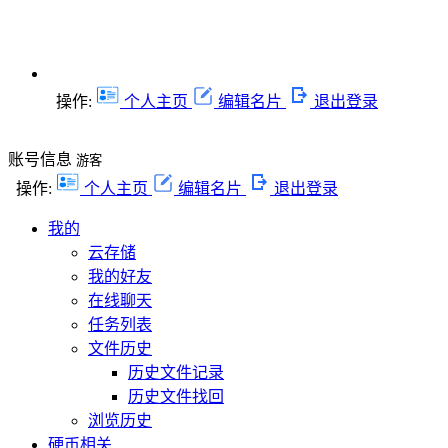
操作:
个人主页
编辑名片
退出登录
账号信息
游客
操作:
个人主页
编辑名片
退出登录
我的
云存储
我的好友
在线聊天
任务列表
文件历史
历史文件记录
历史文件找回
浏览历史
硬币相关