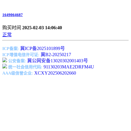
1649064687
购买时间
2025-02-03 14:06:40
正常
冀ICP备2025101899号
ICP备案:
冀B2-20250217
ICP增值电信许可证:
冀公网安备13020302001403号
公安备案:
91130203MAE2DRFM4U
统一社会信用代码:
XCXY202506202660
AAA级信誉企业: