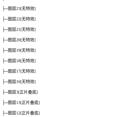
├─图层23
[无特效]
├─图层22
[无特效]
├─图层21
[无特效]
├─图层20
[无特效]
├─图层19
[无特效]
├─图层18
[无特效]
├─图层17
[无特效]
├─图层16
[无特效]
├─图层3
[正片叠底]
├─图层13
[正片叠底]
├─图层12
[正片叠底]