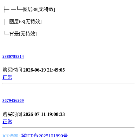
├─└─└─图层88
[无特效]
├─图层63
[无特效]
└─背景
[无特效]
2386788314
购买时间
2026-06-19 21:49:05
正常
3679456269
购买时间
2026-07-11 19:08:33
正常
冀ICP备2025101899号
ICP备案: