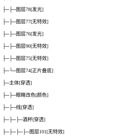
├─├─图层78
[发光]
├─├─图层77
[无特效]
├─├─图层76
[发光]
├─├─图层90
[无特效]
├─├─图层75
[无特效]
├─└─图层74
[正片叠底]
├─主体
[穿透]
├─├─眼睛改色
[颜色]
├─├─线
[穿透]
├─├─├─酒杯
[穿透]
├─├─├─├─图层101
[无特效]