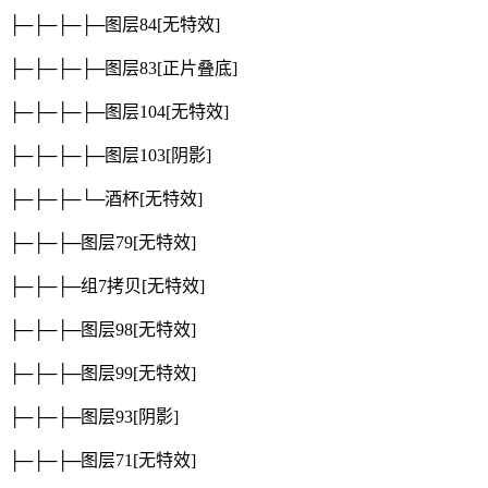
├─├─├─├─图层84
[无特效]
├─├─├─├─图层83
[正片叠底]
├─├─├─├─图层104
[无特效]
├─├─├─├─图层103
[阴影]
├─├─├─└─酒杯
[无特效]
├─├─├─图层79
[无特效]
├─├─├─组7拷贝
[无特效]
├─├─├─图层98
[无特效]
├─├─├─图层99
[无特效]
├─├─├─图层93
[阴影]
├─├─├─图层71
[无特效]