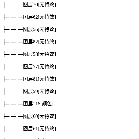
├─├─├─图层70
[无特效]
├─├─├─图层62
[无特效]
├─├─├─图层56
[无特效]
├─├─├─图层82
[无特效]
├─├─├─图层58
[无特效]
├─├─├─图层57
[无特效]
├─├─├─图层81
[无特效]
├─├─├─图层59
[无特效]
├─├─├─图层116
[颜色]
├─├─├─图层60
[无特效]
├─├─└─图层61
[无特效]