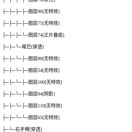
├─├─├─├─图层90
[无特效]
├─├─├─├─图层75
[无特效]
├─├─├─└─图层74
[正片叠底]
├─├─└─尾巴
[穿透]
├─├─└─├─图层80
[无特效]
├─├─└─├─图层54
[无特效]
├─├─└─├─图层100
[无特效]
├─├─└─├─图层94
[阴影]
├─├─└─├─图层110
[无特效]
├─├─└─└─图层65
[无特效]
├─└─右手臂
[穿透]