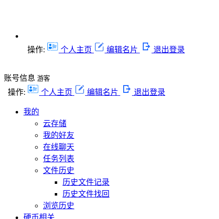
操作:
个人主页
编辑名片
退出登录
账号信息
游客
操作:
个人主页
编辑名片
退出登录
我的
云存储
我的好友
在线聊天
任务列表
文件历史
历史文件记录
历史文件找回
浏览历史
硬币相关