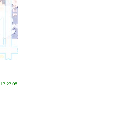
 12:22:08