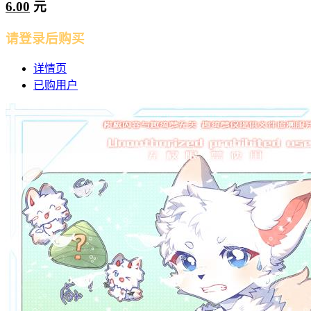
6.00
元
请登录后购买
详情页
已购用户