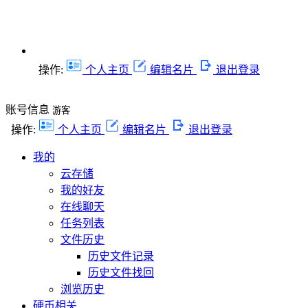
操作:
个人主页
编辑名片
退出登录
账号信息
游客
操作:
个人主页
编辑名片
退出登录
我的
云存储
我的好友
在线聊天
任务列表
文件历史
历史文件记录
历史文件找回
浏览历史
硬币相关