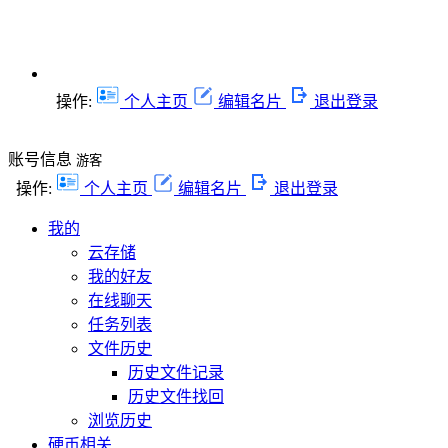
操作:
个人主页
编辑名片
退出登录
账号信息
游客
操作:
个人主页
编辑名片
退出登录
我的
云存储
我的好友
在线聊天
任务列表
文件历史
历史文件记录
历史文件找回
浏览历史
硬币相关