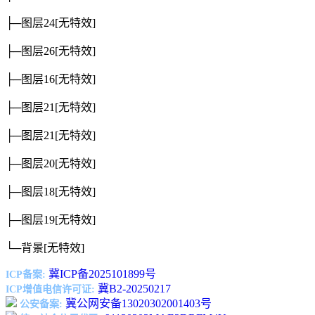
├─图层24
[无特效]
├─图层26
[无特效]
├─图层16
[无特效]
├─图层21
[无特效]
├─图层21
[无特效]
├─图层20
[无特效]
├─图层18
[无特效]
├─图层19
[无特效]
└─背景
[无特效]
冀ICP备2025101899号
ICP备案:
冀B2-20250217
ICP增值电信许可证:
冀公网安备13020302001403号
公安备案: