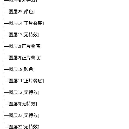
├─图层4
[无特效]
├─图层25
[颜色]
├─图层14
[正片叠底]
├─图层13
[无特效]
├─图层2
[正片叠底]
├─图层2
[正片叠底]
├─图层19
[颜色]
├─图层11
[正片叠底]
├─图层12
[无特效]
├─图层9
[无特效]
├─图层23
[无特效]
├─图层22
[无特效]