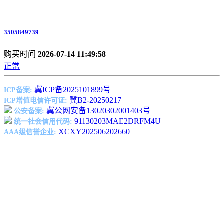
3505849739
购买时间
2026-07-14 11:49:58
正常
冀ICP备2025101899号
ICP备案:
冀B2-20250217
ICP增值电信许可证:
冀公网安备13020302001403号
公安备案:
91130203MAE2DRFM4U
统一社会信用代码:
XCXY202506202660
AAA级信誉企业: