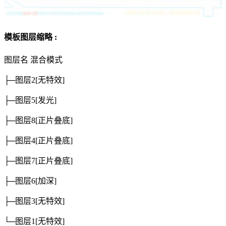
模板图层缩略 :
图层名
混合模式
├─图层2
[无特效]
├─图层5
[发光]
├─图层8
[正片叠底]
├─图层4
[正片叠底]
├─图层7
[正片叠底]
├─图层6
[加深]
├─图层3
[无特效]
└─图层1
[无特效]