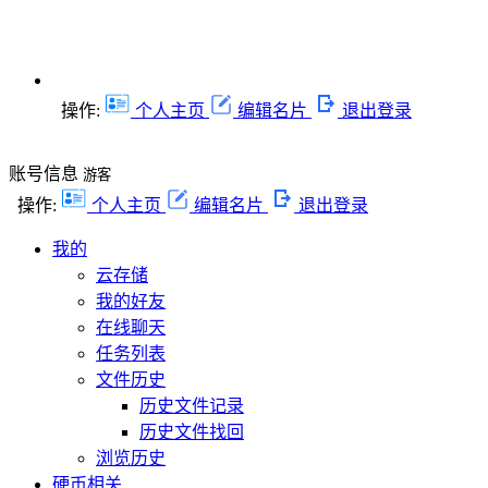
操作:
个人主页
编辑名片
退出登录
账号信息
游客
操作:
个人主页
编辑名片
退出登录
我的
云存储
我的好友
在线聊天
任务列表
文件历史
历史文件记录
历史文件找回
浏览历史
硬币相关