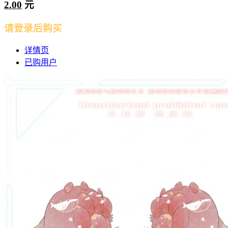
2.00
元
请登录后购买
详情页
已购用户