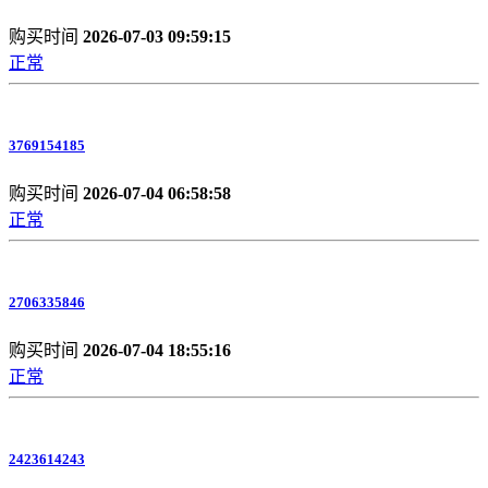
购买时间
2026-07-03 09:59:15
正常
3769154185
购买时间
2026-07-04 06:58:58
正常
2706335846
购买时间
2026-07-04 18:55:16
正常
2423614243