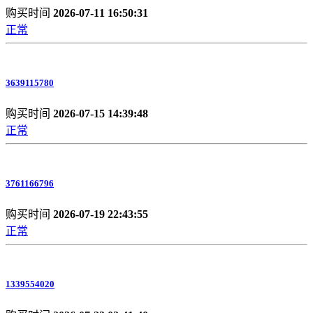
购买时间
2026-07-11 16:50:31
正常
3639115780
购买时间
2026-07-15 14:39:48
正常
3761166796
购买时间
2026-07-19 22:43:55
正常
1339554020