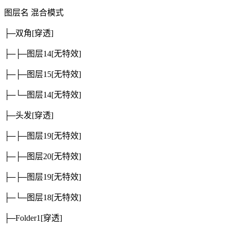
图层名
混合模式
├─双角
[穿透]
├─├─图层14
[无特效]
├─├─图层15
[无特效]
├─└─图层14
[无特效]
├─头发
[穿透]
├─├─图层19
[无特效]
├─├─图层20
[无特效]
├─├─图层19
[无特效]
├─└─图层18
[无特效]
├─Folder1
[穿透]