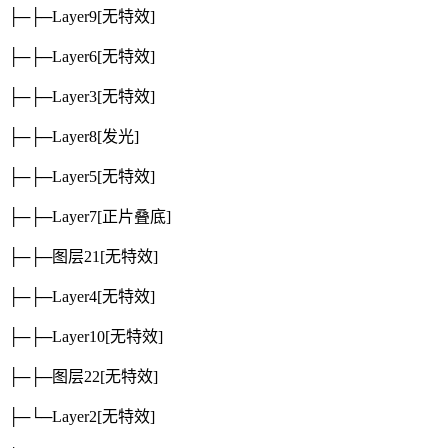
├─├─Layer9
[无特效]
├─├─Layer6
[无特效]
├─├─Layer3
[无特效]
├─├─Layer8
[发光]
├─├─Layer5
[无特效]
├─├─Layer7
[正片叠底]
├─├─图层21
[无特效]
├─├─Layer4
[无特效]
├─├─Layer10
[无特效]
├─├─图层22
[无特效]
├─└─Layer2
[无特效]