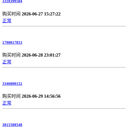
3318399584
购买时间
2026-06-27 15:27:22
正常
1790017853
购买时间
2026-06-28 23:01:27
正常
3346800152
购买时间
2026-06-29 14:56:56
正常
3815508548