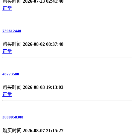
购买时间
2026-07-23 02:41:40
正常
739612440
购买时间
2026-08-02 08:37:48
正常
46773580
购买时间
2026-08-03 19:13:03
正常
3880058308
购买时间
2026-08-07 21:15:27