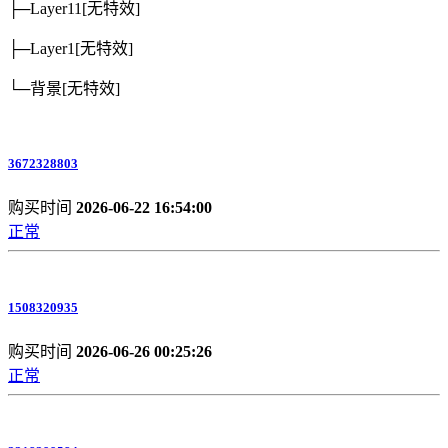
├─Layer11
[无特效]
├─Layer1
[无特效]
└─背景
[无特效]
3672328803
购买时间
2026-06-22 16:54:00
正常
1508320935
购买时间
2026-06-26 00:25:26
正常