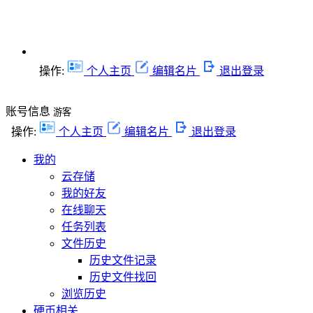
操作:
个人主页
编辑名片
退出登录
账号信息
游客
操作:
个人主页
编辑名片
退出登录
我的
云存储
我的好友
在线聊天
任务列表
文件历史
历史文件记录
历史文件找回
浏览历史
硬币相关