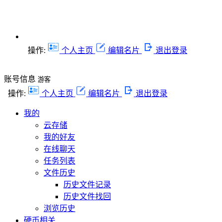
操作:
个人主页
编辑名片
退出登录
账号信息
游客
操作:
个人主页
编辑名片
退出登录
我的
云存储
我的好友
在线聊天
任务列表
文件历史
历史文件记录
历史文件找回
浏览历史
硬币相关