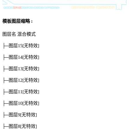
模板图层缩略 :
图层名
混合模式
├─图层15
[无特效]
├─图层14
[无特效]
├─图层13
[无特效]
├─图层12
[无特效]
├─图层11
[无特效]
├─图层10
[无特效]
├─图层9
[无特效]
├─图层8
[无特效]