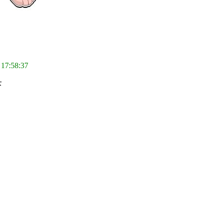
 17:58:37
下