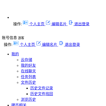
操作:
个人主页
编辑名片
退出登录
账号信息
游客
操作:
个人主页
编辑名片
退出登录
我的
云存储
我的好友
在线聊天
任务列表
文件历史
历史文件记录
历史文件找回
浏览历史
硬币相关