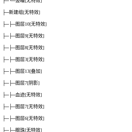
├─└─竖瞳
[无特效]
├─新建组
[无特效]
├─├─图层10
[无特效]
├─├─图层9
[无特效]
├─├─图层8
[无特效]
├─├─图层3
[无特效]
├─├─图层13
[叠加]
├─├─图层7
[阴影]
├─├─血迹
[无特效]
├─├─图层7
[无特效]
├─├─图层6
[无特效]
├─├─眼珠
[无特效]