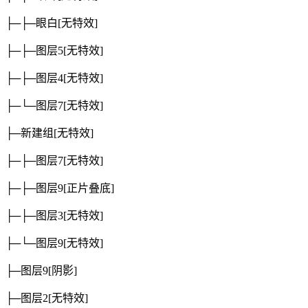
├─├─眼白
[无特效]
├─├─图层5
[无特效]
├─├─图层4
[无特效]
├─└─图层7
[无特效]
├─新建组
[无特效]
├─├─图层7
[无特效]
├─├─图层9
[正片叠底]
├─├─图层3
[无特效]
├─└─图层9
[无特效]
├─图层9
[阴影]
├─图层2
[无特效]