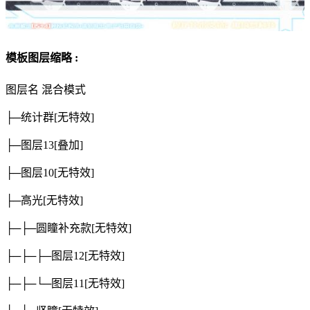
模板图层缩略 :
图层名
混合模式
├─统计群
[无特效]
├─图层13
[叠加]
├─图层10
[无特效]
├─高光
[无特效]
├─├─圆瞳补充款
[无特效]
├─├─├─图层12
[无特效]
├─├─└─图层11
[无特效]