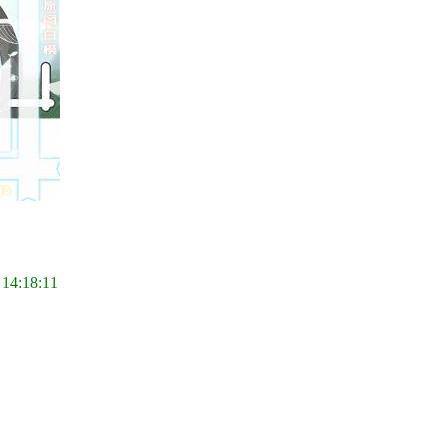
 14:18:11