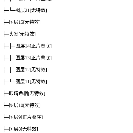
├─└─图层21
[无特效]
├─图层15
[无特效]
├─头发
[无特效]
├─├─图层14
[正片叠底]
├─├─图层13
[正片叠底]
├─├─图层12
[无特效]
├─└─图层11
[无特效]
├─眼睛色相
[无特效]
├─图层10
[无特效]
├─图层9
[正片叠底]
├─图层8
[无特效]