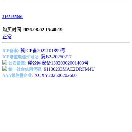
2165485001
购买时间
2026-08-02 15:40:19
正常
冀ICP备2025101899号
ICP备案:
冀B2-20250217
ICP增值电信许可证:
冀公网安备13020302001403号
公安备案:
91130203MAE2DRFM4U
统一社会信用代码:
XCXY202506202660
AAA级信誉企业: