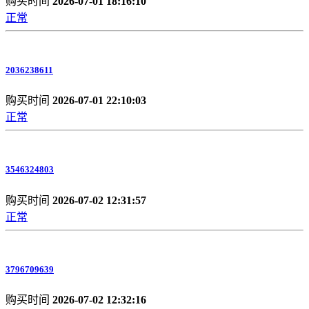
购买时间
2026-07-01 18:16:10
正常
2036238611
购买时间
2026-07-01 22:10:03
正常
3546324803
购买时间
2026-07-02 12:31:57
正常
3796709639
购买时间
2026-07-02 12:32:16