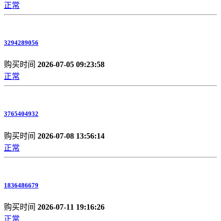
正常
3294289056
购买时间
2026-07-05 09:23:58
正常
3765404932
购买时间
2026-07-08 13:56:14
正常
1836486679
购买时间
2026-07-11 19:16:26
正常