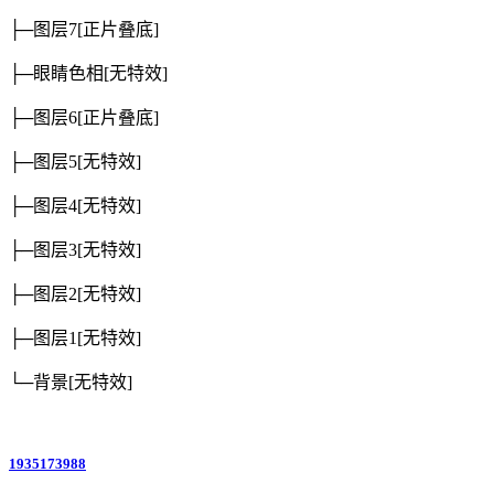
├─图层7
[正片叠底]
├─眼睛色相
[无特效]
├─图层6
[正片叠底]
├─图层5
[无特效]
├─图层4
[无特效]
├─图层3
[无特效]
├─图层2
[无特效]
├─图层1
[无特效]
└─背景
[无特效]
1935173988