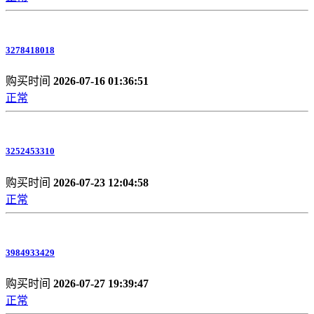
3278418018
购买时间
2026-07-16 01:36:51
正常
3252453310
购买时间
2026-07-23 12:04:58
正常
3984933429
购买时间
2026-07-27 19:39:47
正常