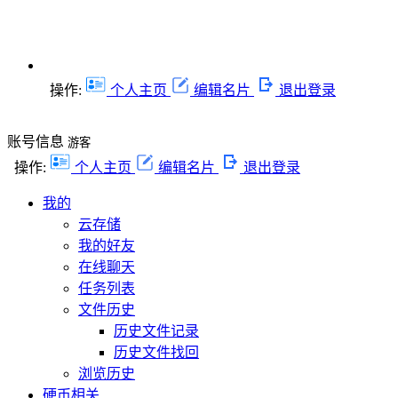
操作:
个人主页
编辑名片
退出登录
账号信息
游客
操作:
个人主页
编辑名片
退出登录
我的
云存储
我的好友
在线聊天
任务列表
文件历史
历史文件记录
历史文件找回
浏览历史
硬币相关