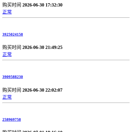
购买时间
2026-06-30 17:32:30
正常
3925024158
购买时间
2026-06-30 21:49:25
正常
3909588230
购买时间
2026-06-30 22:02:07
正常
258969758