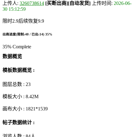
上传人:
3260738614
[买断出商]
[自动发货]
上传时间:
2026-06-
30 15:12:59
限时2.9后续恢复9.9
出商进度(限制:40 / 已出:14)
35%
35% Complete
数据概览
模板数据概览 :
图层总数 :
23
模板大小 :
8.42M
画布大小 :
1821*1539
帖子数据统计 :
浏览人数 :
84人