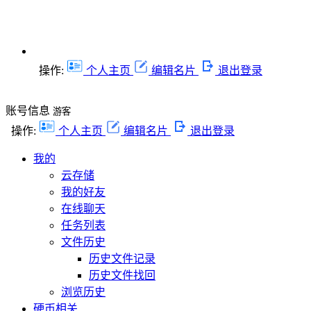
操作:
个人主页
编辑名片
退出登录
账号信息
游客
操作:
个人主页
编辑名片
退出登录
我的
云存储
我的好友
在线聊天
任务列表
文件历史
历史文件记录
历史文件找回
浏览历史
硬币相关