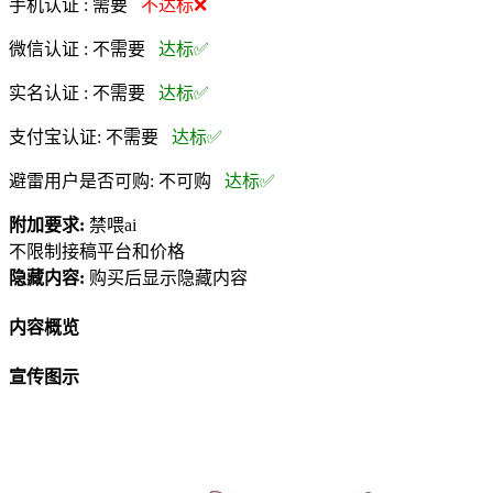
手机认证 :
需要
不达标❌
微信认证 :
不需要
达标✅
实名认证 :
不需要
达标✅
支付宝认证:
不需要
达标✅
避雷用户是否可购:
不可购
达标✅
附加要求:
禁喂ai
不限制接稿平台和价格
隐藏内容:
购买后显示隐藏内容
内容概览
宣传图示