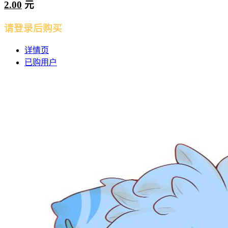
2.00
元
请登录后购买
详情页
已购用户