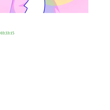
 03:33:15