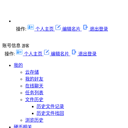
操作:
个人主页
编辑名片
退出登录
账号信息
游客
操作:
个人主页
编辑名片
退出登录
我的
云存储
我的好友
在线聊天
任务列表
文件历史
历史文件记录
历史文件找回
浏览历史
硬币相关