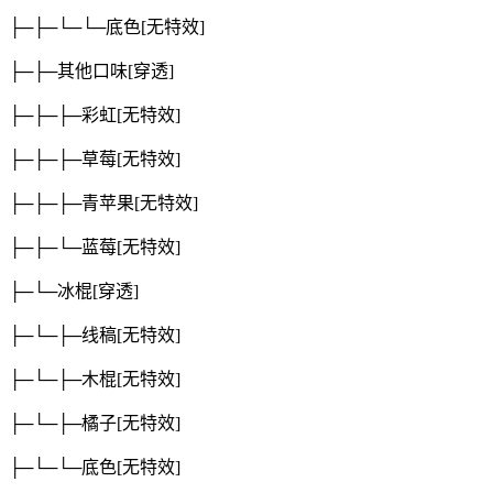
├─├─└─└─底色
[无特效]
├─├─其他口味
[穿透]
├─├─├─彩虹
[无特效]
├─├─├─草莓
[无特效]
├─├─├─青苹果
[无特效]
├─├─└─蓝莓
[无特效]
├─└─冰棍
[穿透]
├─└─├─线稿
[无特效]
├─└─├─木棍
[无特效]
├─└─├─橘子
[无特效]
├─└─└─底色
[无特效]