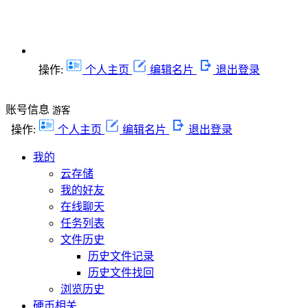
操作:
个人主页
编辑名片
退出登录
账号信息
游客
操作:
个人主页
编辑名片
退出登录
我的
云存储
我的好友
在线聊天
任务列表
文件历史
历史文件记录
历史文件找回
浏览历史
硬币相关