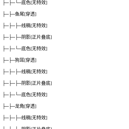
├─├─└─底色
[无特效]
├─├─鱼尾
[穿透]
├─├─├─线稿
[无特效]
├─├─├─阴影
[正片叠底]
├─├─└─底色
[无特效]
├─├─狗耳
[穿透]
├─├─├─线稿
[无特效]
├─├─├─阴影
[正片叠底]
├─├─└─底色
[无特效]
├─├─龙角
[穿透]
├─├─├─线稿
[无特效]