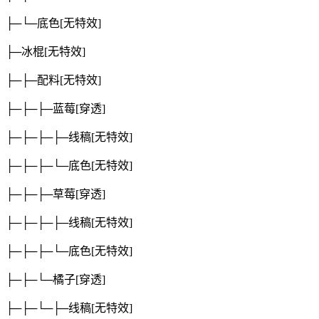
├─└─底色
[无特效]
├─冰棍
[无特效]
├─├─配料
[无特效]
├─├─├─蓝莓
[穿透]
├─├─├─├─线稿
[无特效]
├─├─├─└─底色
[无特效]
├─├─├─草莓
[穿透]
├─├─├─├─线稿
[无特效]
├─├─├─└─底色
[无特效]
├─├─└─橘子
[穿透]
├─├─└─├─线稿
[无特效]