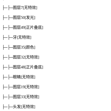
├─├─图层7
[无特效]
├─├─图层50
[发光]
├─├─图层49
[正片叠底]
├─├─牙
[无特效]
├─├─图层35
[颜色]
├─├─图层32
[无特效]
├─├─图层48
[正片叠底]
├─├─眼睛
[无特效]
├─├─图层19
[无特效]
├─├─图层33
[无特效]
├─├─头发
[无特效]