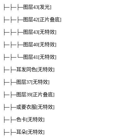
├─├─├─图层43
[发光]
├─├─├─图层42
[正片叠底]
├─├─├─图层43
[无特效]
├─├─├─图层40
[无特效]
├─├─└─图层41
[无特效]
├─├─耳发同色
[无特效]
├─├─图层37
[无特效]
├─├─图层39
[正片叠底]
├─├─或要衣服
[无特效]
├─├─色卡
[无特效]
├─├─耳朵
[无特效]