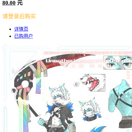
80.00
元
请登录后购买
详情页
已购用户