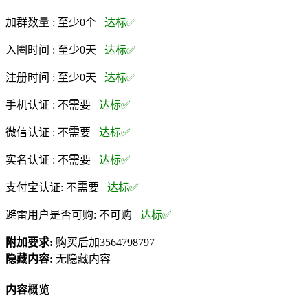
加群数量 :
至少0个
达标✅
入圈时间 :
至少0天
达标✅
注册时间 :
至少0天
达标✅
手机认证 :
不需要
达标✅
微信认证 :
不需要
达标✅
实名认证 :
不需要
达标✅
支付宝认证:
不需要
达标✅
避雷用户是否可购:
不可购
达标✅
附加要求:
购买后加3564798797
隐藏内容:
无隐藏内容
内容概览