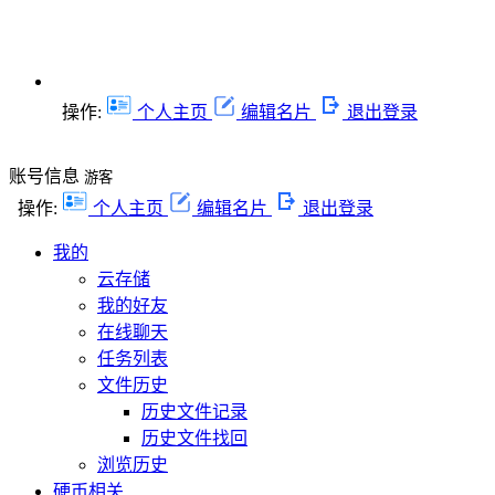
操作:
个人主页
编辑名片
退出登录
账号信息
游客
操作:
个人主页
编辑名片
退出登录
我的
云存储
我的好友
在线聊天
任务列表
文件历史
历史文件记录
历史文件找回
浏览历史
硬币相关