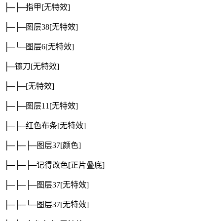
├─├─指甲
[无特效]
├─├─图层38
[无特效]
├─└─图层6
[无特效]
├─镰刀
[无特效]
├─├─
[无特效]
├─├─图层11
[无特效]
├─├─红色布条
[无特效]
├─├─├─图层37
[颜色]
├─├─├─记得改色
[正片叠底]
├─├─├─图层37
[无特效]
├─├─└─图层37
[无特效]