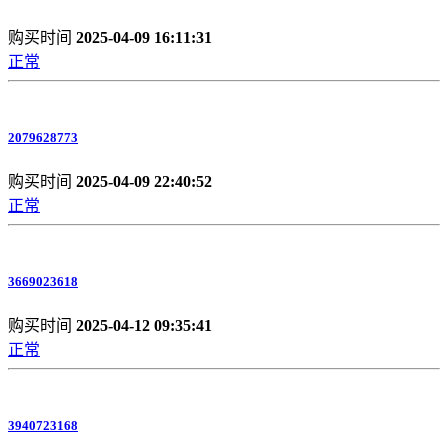
购买时间
2025-04-09 16:11:31
正常
2079628773
购买时间
2025-04-09 22:40:52
正常
3669023618
购买时间
2025-04-12 09:35:41
正常
3940723168