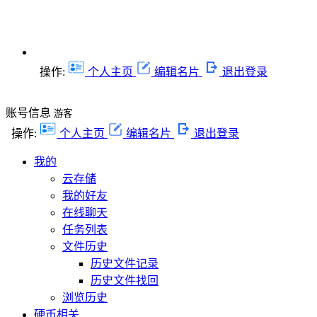
操作:
个人主页
编辑名片
退出登录
账号信息
游客
操作:
个人主页
编辑名片
退出登录
我的
云存储
我的好友
在线聊天
任务列表
文件历史
历史文件记录
历史文件找回
浏览历史
硬币相关