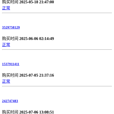
购买时间
2025-05-18 21:47:00
正常
3529758129
购买时间
2025-06-06 02:14:49
正常
1537911411
购买时间
2025-07-05 21:37:16
正常
242747483
购买时间
2025-07-06 13:08:51