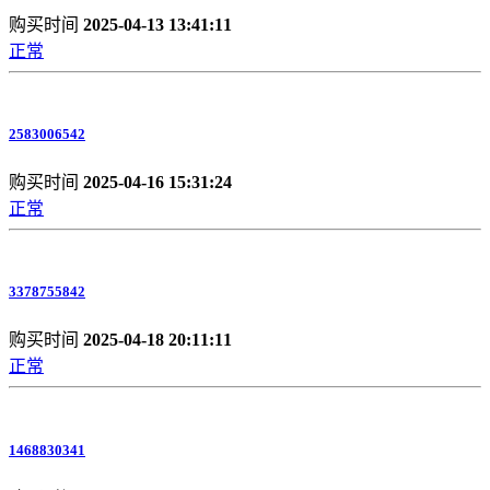
购买时间
2025-04-13 13:41:11
正常
2583006542
购买时间
2025-04-16 15:31:24
正常
3378755842
购买时间
2025-04-18 20:11:11
正常
1468830341