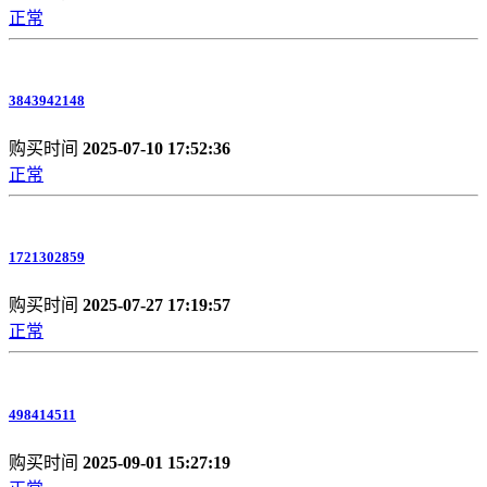
正常
3843942148
购买时间
2025-07-10 17:52:36
正常
1721302859
购买时间
2025-07-27 17:19:57
正常
498414511
购买时间
2025-09-01 15:27:19