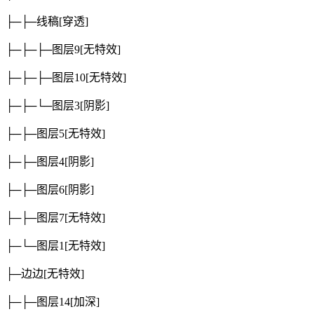
├─├─线稿
[穿透]
├─├─├─图层9
[无特效]
├─├─├─图层10
[无特效]
├─├─└─图层3
[阴影]
├─├─图层5
[无特效]
├─├─图层4
[阴影]
├─├─图层6
[阴影]
├─├─图层7
[无特效]
├─└─图层1
[无特效]
├─边边
[无特效]
├─├─图层14
[加深]