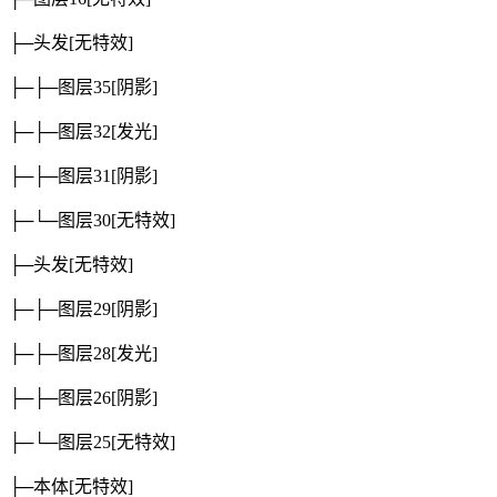
├─头发
[无特效]
├─├─图层35
[阴影]
├─├─图层32
[发光]
├─├─图层31
[阴影]
├─└─图层30
[无特效]
├─头发
[无特效]
├─├─图层29
[阴影]
├─├─图层28
[发光]
├─├─图层26
[阴影]
├─└─图层25
[无特效]
├─本体
[无特效]