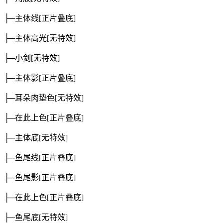
├─主体线
[正片叠底]
├─主体高光
[无特效]
├─小剑
[无特效]
├─主体影
[正片叠底]
├─耳朵肉垫色
[无特效]
├─在此上色
[正片叠底]
├─主体底
[无特效]
├─鱼尾线
[正片叠底]
├─鱼尾影
[正片叠底]
├─在此上色
[正片叠底]
├─鱼尾底
[无特效]