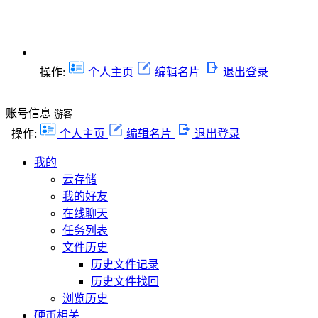
操作:
个人主页
编辑名片
退出登录
账号信息
游客
操作:
个人主页
编辑名片
退出登录
我的
云存储
我的好友
在线聊天
任务列表
文件历史
历史文件记录
历史文件找回
浏览历史
硬币相关