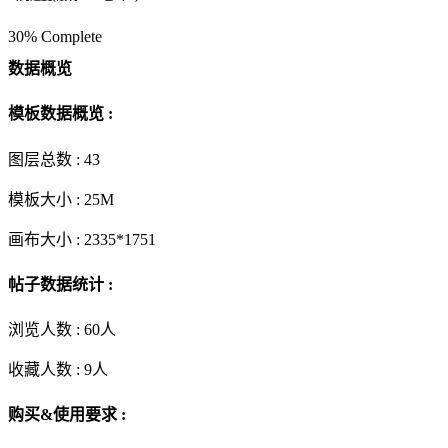
30% Complete
数据概览
模板数据概览 :
图层总数 :
43
模板大小 :
25M
画布大小 :
2335*1751
帖子数据统计 :
浏览人数 :
60人
收藏人数 :
9
人
购买&使用要求 :