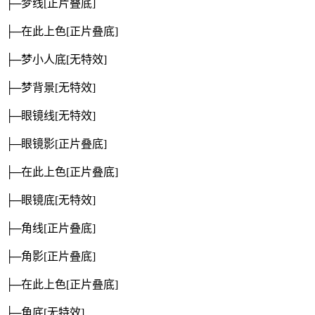
├─梦线
[正片叠底]
├─在此上色
[正片叠底]
├─梦小人底
[无特效]
├─梦背景
[无特效]
├─眼镜线
[无特效]
├─眼镜影
[正片叠底]
├─在此上色
[正片叠底]
├─眼镜底
[无特效]
├─角线
[正片叠底]
├─角影
[正片叠底]
├─在此上色
[正片叠底]
├─角底
[无特效]