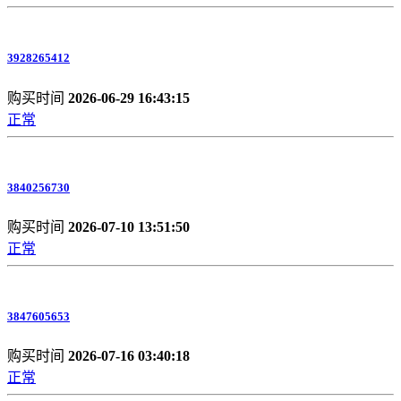
3928265412
购买时间
2026-06-29 16:43:15
正常
3840256730
购买时间
2026-07-10 13:51:50
正常
3847605653
购买时间
2026-07-16 03:40:18
正常