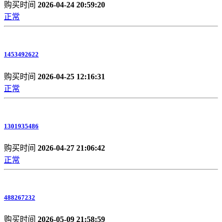
购买时间
2026-04-24 20:59:20
正常
1453492622
购买时间
2026-04-25 12:16:31
正常
1301935486
购买时间
2026-04-27 21:06:42
正常
488267232
购买时间
2026-05-09 21:58:59