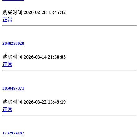
购买时间
2026-02-28 15:45:42
正常
2848298028
购买时间
2026-03-14 21:30:05
正常
3850497371
购买时间
2026-03-22 13:49:19
正常
1732974187