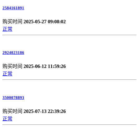
2584161891
购买时间
2025-05-27 09:08:02
正常
2924023186
购买时间
2025-06-12 11:59:26
正常
3500078893
购买时间
2025-07-13 22:39:26
正常