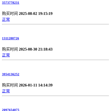
3573778231
购买时间
2025-08-02 19:15:19
正常
1311288726
购买时间
2025-08-30 21:18:43
正常
3954136252
购买时间
2026-01-11 14:14:39
正常
2097654075