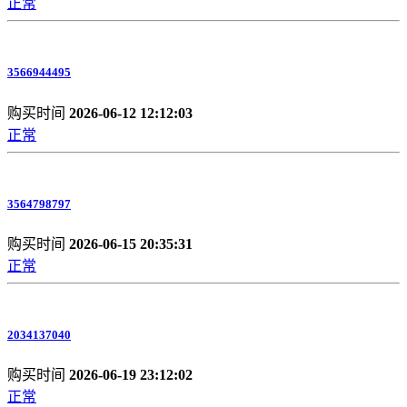
正常
3566944495
购买时间
2026-06-12 12:12:03
正常
3564798797
购买时间
2026-06-15 20:35:31
正常
2034137040
购买时间
2026-06-19 23:12:02
正常