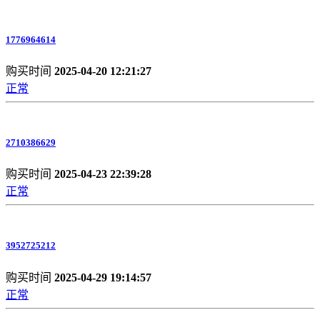
1776964614
购买时间
2025-04-20 12:21:27
正常
2710386629
购买时间
2025-04-23 22:39:28
正常
3952725212
购买时间
2025-04-29 19:14:57
正常