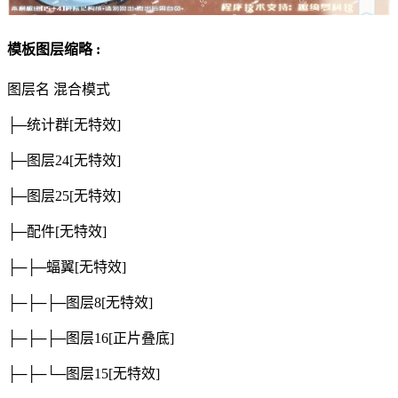
模板图层缩略 :
图层名
混合模式
├─统计群
[无特效]
├─图层24
[无特效]
├─图层25
[无特效]
├─配件
[无特效]
├─├─蝠翼
[无特效]
├─├─├─图层8
[无特效]
├─├─├─图层16
[正片叠底]
├─├─└─图层15
[无特效]