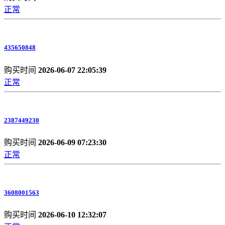
正常
435650848
购买时间
2026-06-07 22:05:39
正常
2387449230
购买时间
2026-06-09 07:23:30
正常
3608001563
购买时间
2026-06-10 12:32:07