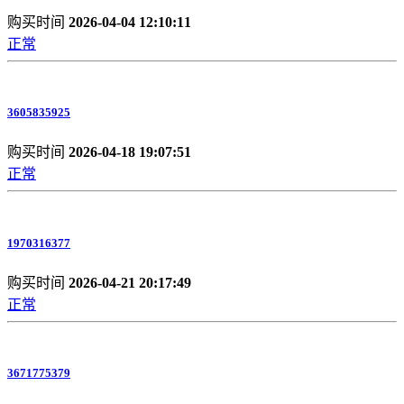
购买时间
2026-04-04 12:10:11
正常
3605835925
购买时间
2026-04-18 19:07:51
正常
1970316377
购买时间
2026-04-21 20:17:49
正常
3671775379