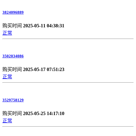
3824096889
购买时间
2025-05-11 04:38:31
正常
3502034086
购买时间
2025-05-17 07:51:23
正常
3529758129
购买时间
2025-05-25 14:17:10
正常