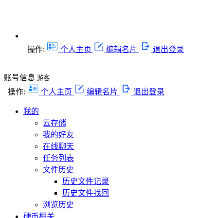
操作:
个人主页
编辑名片
退出登录
账号信息
游客
操作:
个人主页
编辑名片
退出登录
我的
云存储
我的好友
在线聊天
任务列表
文件历史
历史文件记录
历史文件找回
浏览历史
硬币相关