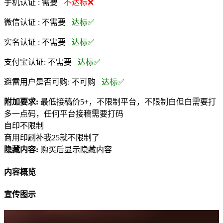
手机认证 :
需要
不达标❌
微信认证 :
不需要
达标✅
实名认证 :
不需要
达标✅
支付宝认证:
不需要
达标✅
避雷用户是否可购:
不可购
达标✅
附加要求:
最低接稿价5+，不限制平台，不限制白但白需要打
多一点码，任何平台接稿需要打码
自印不限制
商用印刷补我25就不限制了
隐藏内容:
购买后显示隐藏内容
内容概览
宣传图示