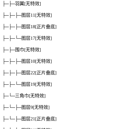
├─├─羽翼
[无特效]
├─├─├─图层11
[无特效]
├─├─├─图层18
[正片叠底]
├─├─└─图层17
[无特效]
├─├─围巾
[无特效]
├─├─├─图层10
[无特效]
├─├─├─图层22
[正片叠底]
├─├─└─图层19
[无特效]
├─└─三角巾
[无特效]
├─└─├─图层9
[无特效]
├─└─├─图层21
[正片叠底]