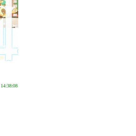
 14:38:08