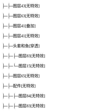
├─├─图层43
[无特效]
├─├─图层63
[无特效]
├─├─图层41
[叠加]
├─├─图层41
[无特效]
├─├─头套和鱼
[穿透]
├─├─├─图层83
[无特效]
├─├─└─图层15
[无特效]
├─├─图层65
[无特效]
├─├─配件
[无特效]
├─├─├─图层84
[无特效]
├─├─├─图层83
[无特效]