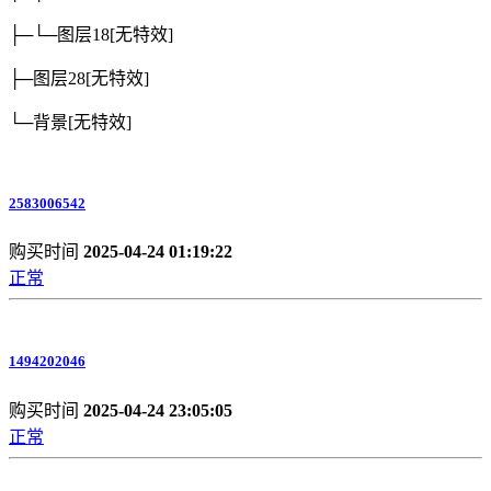
├─└─图层18
[无特效]
├─图层28
[无特效]
└─背景
[无特效]
2583006542
购买时间
2025-04-24 01:19:22
正常
1494202046
购买时间
2025-04-24 23:05:05
正常