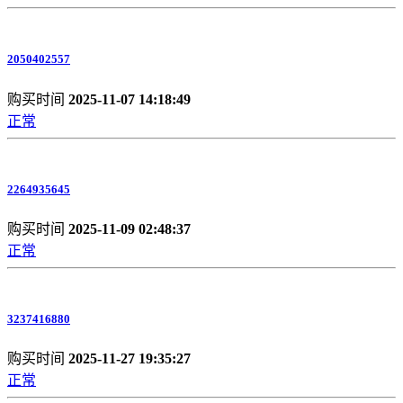
2050402557
购买时间
2025-11-07 14:18:49
正常
2264935645
购买时间
2025-11-09 02:48:37
正常
3237416880
购买时间
2025-11-27 19:35:27
正常