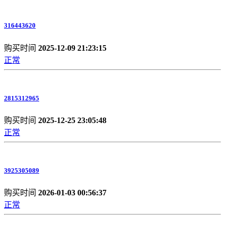
316443620
购买时间
2025-12-09 21:23:15
正常
2815312965
购买时间
2025-12-25 23:05:48
正常
3925305089
购买时间
2026-01-03 00:56:37
正常