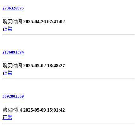
2736326075
购买时间
2025-04-26 07:41:02
正常
2176891394
购买时间
2025-05-02 18:48:27
正常
3692802569
购买时间
2025-05-09 15:01:42
正常