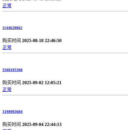
正常
1144628062
购买时间
2025-08-18 22:46:50
正常
3568185366
购买时间
2025-09-02 12:05:21
正常
3198983684
购买时间
2025-09-04 22:44:13