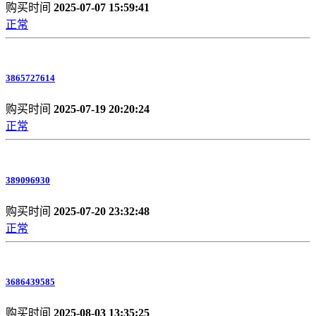
购买时间
2025-07-07 15:59:41
正常
3865727614
购买时间
2025-07-19 20:20:24
正常
389096930
购买时间
2025-07-20 23:32:48
正常
3686439585
购买时间
2025-08-03 13:35:25