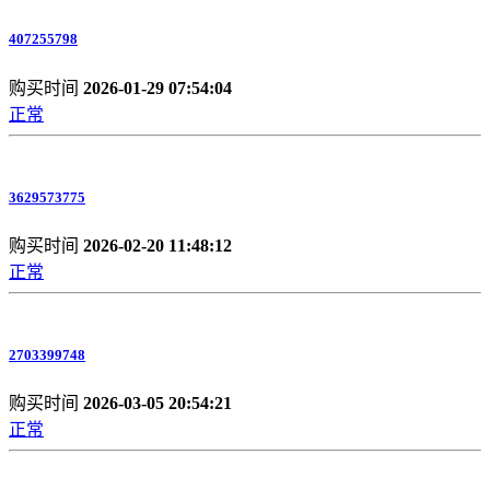
407255798
购买时间
2026-01-29 07:54:04
正常
3629573775
购买时间
2026-02-20 11:48:12
正常
2703399748
购买时间
2026-03-05 20:54:21
正常