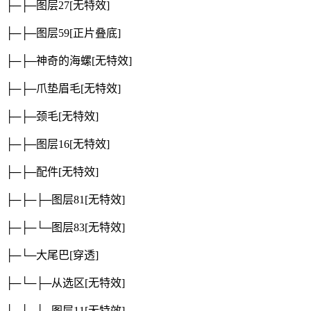
├─├─图层27
[无特效]
├─├─图层59
[正片叠底]
├─├─神奇的海螺
[无特效]
├─├─爪垫眉毛
[无特效]
├─├─颈毛
[无特效]
├─├─图层16
[无特效]
├─├─配件
[无特效]
├─├─├─图层81
[无特效]
├─├─└─图层83
[无特效]
├─└─大尾巴
[穿透]
├─└─├─从选区
[无特效]
├─└─├─图层11
[无特效]