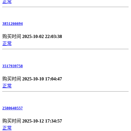
正常
3851266694
购买时间
2025-10-02 22:03:38
正常
3517939758
购买时间
2025-10-10 17:04:47
正常
2580640557
购买时间
2025-10-12 17:34:57
正常