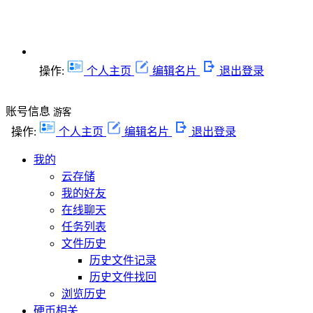
操作:
个人主页
编辑名片
退出登录
账号信息
游客
操作:
个人主页
编辑名片
退出登录
我的
云存储
我的好友
在线聊天
任务列表
文件历史
历史文件记录
历史文件找回
浏览历史
硬币相关