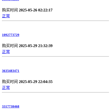
购买时间
2025-05-26 02:22:17
正常
1092773729
购买时间
2025-05-29 21:32:39
正常
3635483471
购买时间
2025-05-29 22:04:35
正常
3317738468