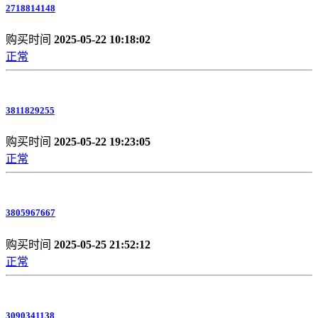
2718814148
购买时间
2025-05-22 10:18:02
正常
3811829255
购买时间
2025-05-22 19:23:05
正常
3805967667
购买时间
2025-05-25 21:52:12
正常
3090341138