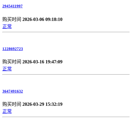
2945411997
购买时间
2026-03-06 09:18:10
正常
1228692723
购买时间
2026-03-16 19:47:09
正常
3647491632
购买时间
2026-03-29 15:32:19
正常