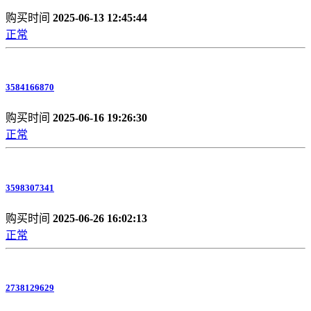
购买时间
2025-06-13 12:45:44
正常
3584166870
购买时间
2025-06-16 19:26:30
正常
3598307341
购买时间
2025-06-26 16:02:13
正常
2738129629