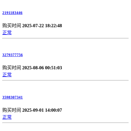
2191183446
购买时间
2025-07-22 18:22:48
正常
3279377756
购买时间
2025-08-06 00:51:03
正常
3598307341
购买时间
2025-09-01 14:00:07
正常