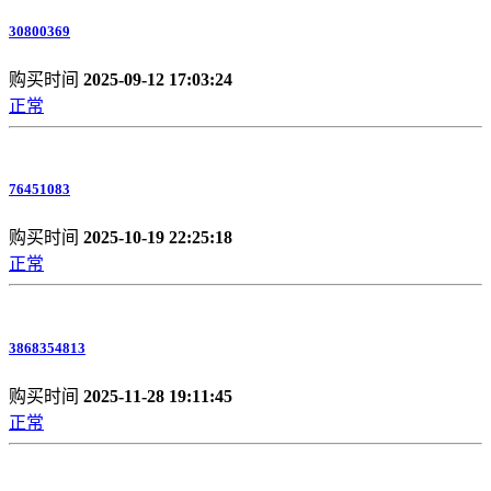
30800369
购买时间
2025-09-12 17:03:24
正常
76451083
购买时间
2025-10-19 22:25:18
正常
3868354813
购买时间
2025-11-28 19:11:45
正常