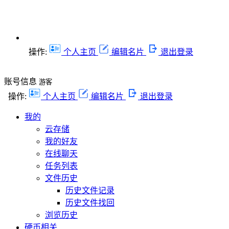
操作:
个人主页
编辑名片
退出登录
账号信息
游客
操作:
个人主页
编辑名片
退出登录
我的
云存储
我的好友
在线聊天
任务列表
文件历史
历史文件记录
历史文件找回
浏览历史
硬币相关