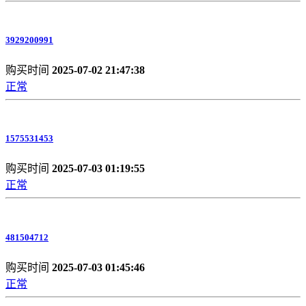
3929200991
购买时间
2025-07-02 21:47:38
正常
1575531453
购买时间
2025-07-03 01:19:55
正常
481504712
购买时间
2025-07-03 01:45:46
正常