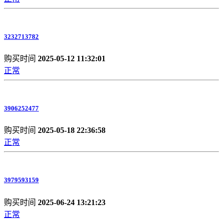
3232713782
购买时间
2025-05-12 11:32:01
正常
3906252477
购买时间
2025-05-18 22:36:58
正常
3979593159
购买时间
2025-06-24 13:21:23
正常