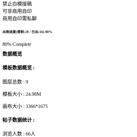
禁止白模接稿
可非商用自印
商用自印需私聊
出商进度(限制:20 / 已出:16)
80%
80% Complete
数据概览
模板数据概览 :
图层总数 :
9
模板大小 :
24.98M
画布大小 :
3366*1675
帖子数据统计 :
浏览人数 :
66人