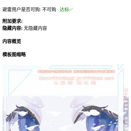
避雷用户是否可购:
不可购
达标✅
附加要求:
隐藏内容:
无隐藏内容
内容概览
模板图缩略