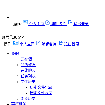
操作:
个人主页
编辑名片
退出登录
账号信息
游客
操作:
个人主页
编辑名片
退出登录
我的
云存储
我的好友
在线聊天
任务列表
文件历史
历史文件记录
历史文件找回
浏览历史
硬币相关