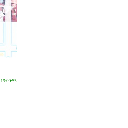
 19:09:55