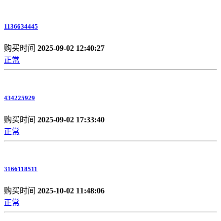
1136634445
购买时间
2025-09-02 12:40:27
正常
434225929
购买时间
2025-09-02 17:33:40
正常
3166118511
购买时间
2025-10-02 11:48:06
正常