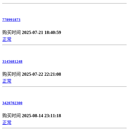
778991873
购买时间
2025-07-21 18:40:59
正常
3145681248
购买时间
2025-07-22 22:21:08
正常
3420702300
购买时间
2025-08-14 23:11:18
正常