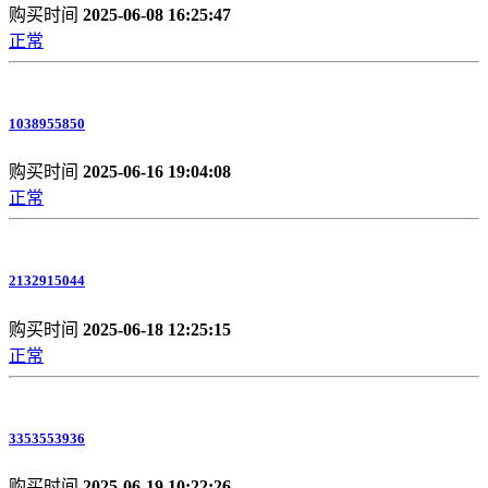
购买时间
2025-06-08 16:25:47
正常
1038955850
购买时间
2025-06-16 19:04:08
正常
2132915044
购买时间
2025-06-18 12:25:15
正常
3353553936
购买时间
2025-06-19 10:22:26