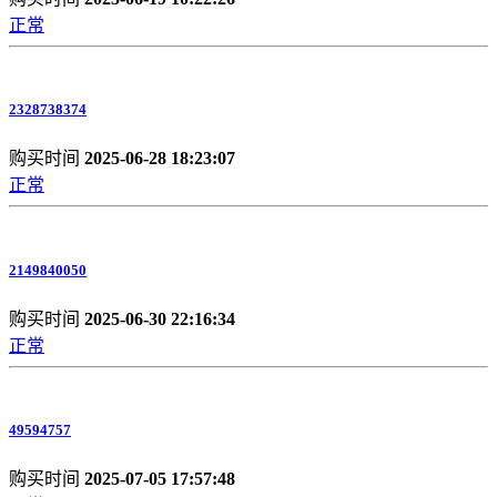
正常
2328738374
购买时间
2025-06-28 18:23:07
正常
2149840050
购买时间
2025-06-30 22:16:34
正常
49594757
购买时间
2025-07-05 17:57:48