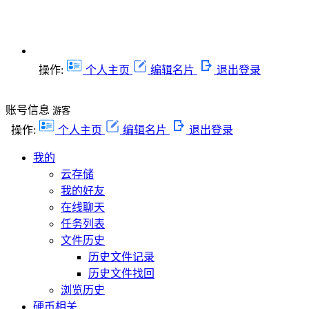
操作:
个人主页
编辑名片
退出登录
账号信息
游客
操作:
个人主页
编辑名片
退出登录
我的
云存储
我的好友
在线聊天
任务列表
文件历史
历史文件记录
历史文件找回
浏览历史
硬币相关