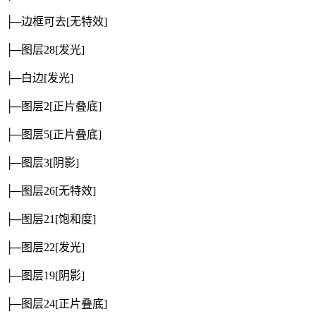
├─边框可去
[无特效]
├─图层28
[发光]
├─白边
[发光]
├─图层2
[正片叠底]
├─图层5
[正片叠底]
├─图层3
[阴影]
├─图层26
[无特效]
├─图层21
[饱和度]
├─图层22
[发光]
├─图层19
[阴影]
├─图层24
[正片叠底]