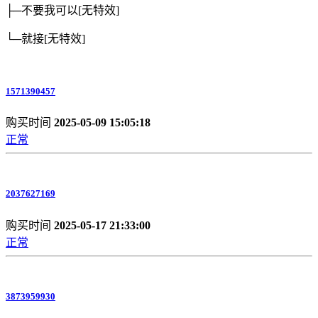
├─不要我可以
[无特效]
└─就接
[无特效]
1571390457
购买时间
2025-05-09 15:05:18
正常
2037627169
购买时间
2025-05-17 21:33:00
正常
3873959930