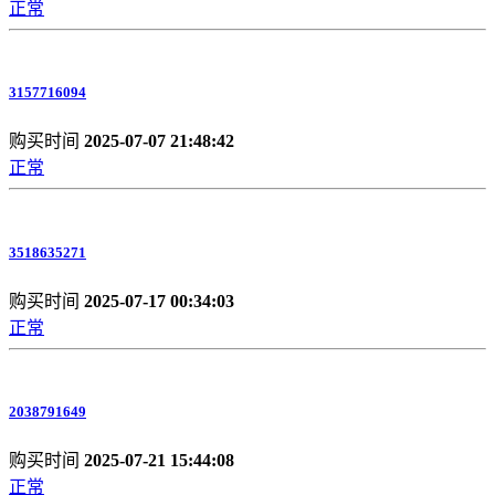
正常
3157716094
购买时间
2025-07-07 21:48:42
正常
3518635271
购买时间
2025-07-17 00:34:03
正常
2038791649
购买时间
2025-07-21 15:44:08
正常