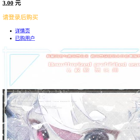
3.00
元
请登录后购买
详情页
已购用户