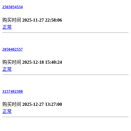
2565054534
购买时间
2025-11-27 22:58:06
正常
2050402557
购买时间
2025-12-18 15:40:24
正常
3157492398
购买时间
2025-12-27 13:27:00
正常