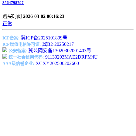
3564798797
购买时间
2026-03-02 00:16:23
正常
冀ICP备2025101899号
ICP备案:
冀B2-20250217
ICP增值电信许可证:
冀公网安备13020302001403号
公安备案:
91130203MAE2DRFM4U
统一社会信用代码:
XCXY202506202660
AAA级信誉企业: