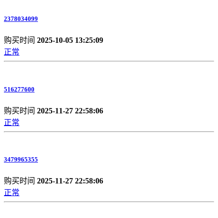
2378034099
购买时间
2025-10-05 13:25:09
正常
516277600
购买时间
2025-11-27 22:58:06
正常
3479965355
购买时间
2025-11-27 22:58:06
正常