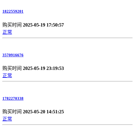
1822559201
购买时间
2025-05-19 17:50:57
正常
3570916676
购买时间
2025-05-19 23:19:53
正常
1782270338
购买时间
2025-05-20 14:51:25
正常