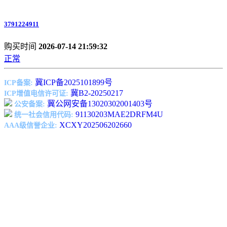
3791224911
购买时间
2026-07-14 21:59:32
正常
冀ICP备2025101899号
ICP备案:
冀B2-20250217
ICP增值电信许可证:
冀公网安备13020302001403号
公安备案:
91130203MAE2DRFM4U
统一社会信用代码:
XCXY202506202660
AAA级信誉企业: