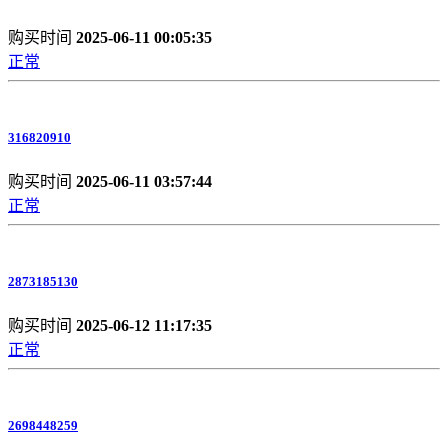
购买时间
2025-06-11 00:05:35
正常
316820910
购买时间
2025-06-11 03:57:44
正常
2873185130
购买时间
2025-06-12 11:17:35
正常
2698448259