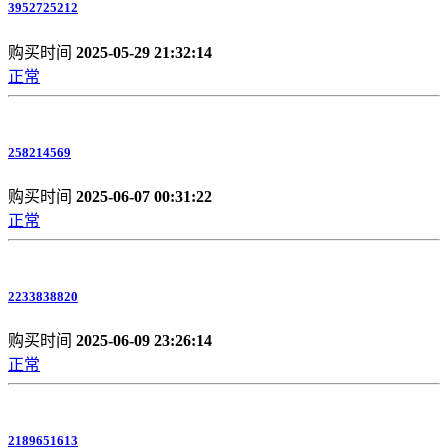
3952725212
购买时间
2025-05-29 21:32:14
正常
258214569
购买时间
2025-06-07 00:31:22
正常
2233838820
购买时间
2025-06-09 23:26:14
正常
2189651613