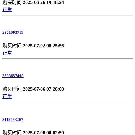
购买时间
2025-06-26 19:18:24
正常
2371093711
购买时间
2025-07-02 08:25:56
正常
3633657468
购买时间
2025-07-06 07:28:08
正常
3112593207
购买时间
2025-07-08 00:02:50