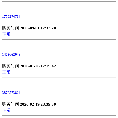
1759274704
购买时间
2025-09-01 17:33:20
正常
1473662048
购买时间
2026-01-26 17:15:42
正常
3876573824
购买时间
2026-02-19 23:39:30
正常