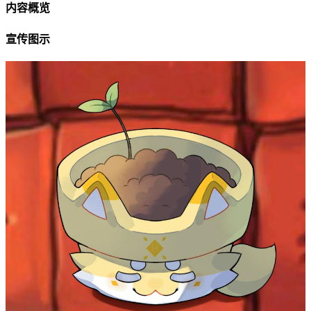
内容概览
宣传图示