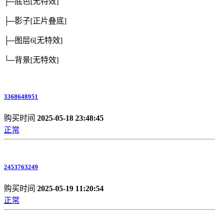
├─底色
[无特效]
├─影子
[正片叠底]
├─图层6
[无特效]
└─背景
[无特效]
3368648951
购买时间
2025-05-18 23:48:45
正常
2453763249
购买时间
2025-05-19 11:20:54
正常