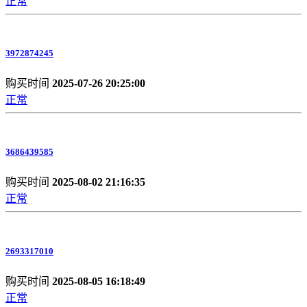
正常
3972874245
购买时间
2025-07-26 20:25:00
正常
3686439585
购买时间
2025-08-02 21:16:35
正常
2693317010
购买时间
2025-08-05 16:18:49
正常