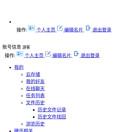
操作:
个人主页
编辑名片
退出登录
账号信息
游客
操作:
个人主页
编辑名片
退出登录
我的
云存储
我的好友
在线聊天
任务列表
文件历史
历史文件记录
历史文件找回
浏览历史
硬币相关