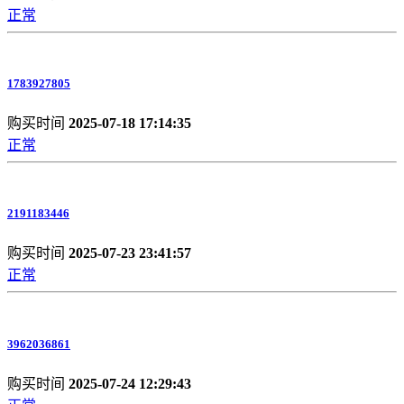
正常
1783927805
购买时间
2025-07-18 17:14:35
正常
2191183446
购买时间
2025-07-23 23:41:57
正常
3962036861
购买时间
2025-07-24 12:29:43