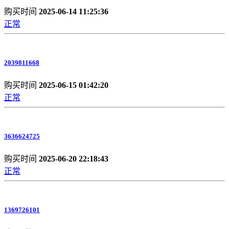
购买时间
2025-06-14 11:25:36
正常
2039811668
购买时间
2025-06-15 01:42:20
正常
3636624725
购买时间
2025-06-20 22:18:43
正常
1369726101