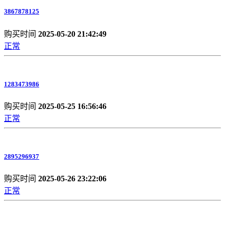
3867878125
购买时间
2025-05-20 21:42:49
正常
1283473986
购买时间
2025-05-25 16:56:46
正常
2895296937
购买时间
2025-05-26 23:22:06
正常