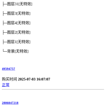
├─图层31
[无特效]
├─图层3
[无特效]
├─图层4
[无特效]
├─图层2
[无特效]
├─图层1
[无特效]
└─背景
[无特效]
49594757
购买时间
2025-07-03 16:07:07
正常
2806047218