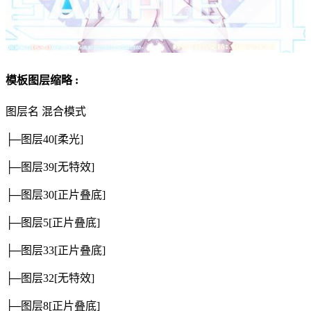
模板图层缩略 :
图层名
混合模式
├─图层40
[柔光]
├─图层39
[无特效]
├─图层30
[正片叠底]
├─图层5
[正片叠底]
├─图层33
[正片叠底]
├─图层32
[无特效]
├─图层8
[正片叠底]