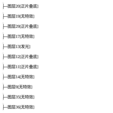
├─图层20
[正片叠底]
├─图层19
[无特效]
├─图层29
[正片叠底]
├─图层17
[无特效]
├─图层13
[发光]
├─图层12
[正片叠底]
├─图层11
[正片叠底]
├─图层14
[无特效]
├─图层9
[无特效]
├─图层35
[无特效]
├─图层36
[无特效]