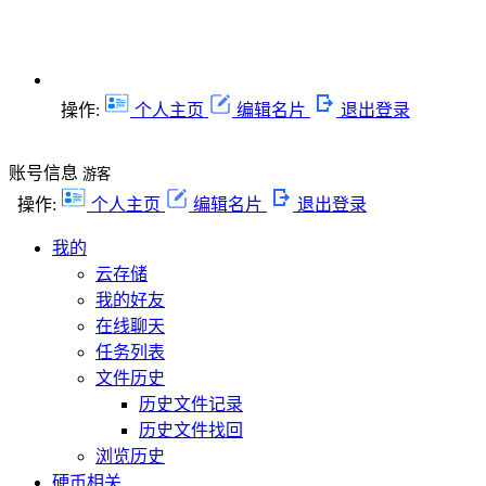
操作:
个人主页
编辑名片
退出登录
账号信息
游客
操作:
个人主页
编辑名片
退出登录
我的
云存储
我的好友
在线聊天
任务列表
文件历史
历史文件记录
历史文件找回
浏览历史
硬币相关