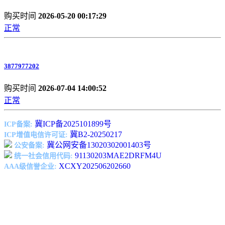
购买时间
2026-05-20 00:17:29
正常
3877977202
购买时间
2026-07-04 14:00:52
正常
冀ICP备2025101899号
ICP备案:
冀B2-20250217
ICP增值电信许可证:
冀公网安备13020302001403号
公安备案:
91130203MAE2DRFM4U
统一社会信用代码:
XCXY202506202660
AAA级信誉企业: