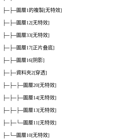
├─├─圖層1的複製
[无特效]
├─├─圖層12
[无特效]
├─├─圖層33
[无特效]
├─├─圖層17
[正片叠底]
├─├─圖層16
[阴影]
├─├─資料夾2
[穿透]
├─├─├─圖層20
[无特效]
├─├─├─圖層14
[无特效]
├─├─├─圖層13
[无特效]
├─├─└─圖層11
[无特效]
├─└─圖層10
[无特效]