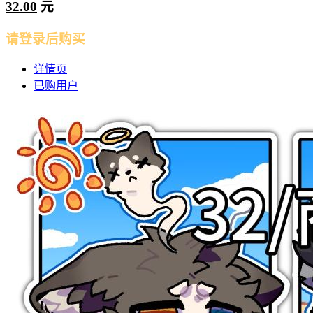
32.00
元
请登录后购买
详情页
已购用户