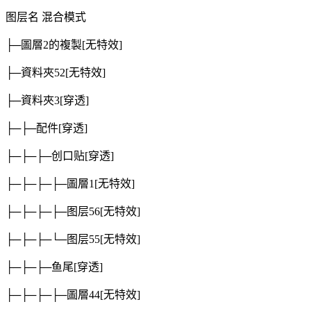
图层名
混合模式
├─圖層2的複製
[无特效]
├─資料夾52
[无特效]
├─資料夾3
[穿透]
├─├─配件
[穿透]
├─├─├─创口贴
[穿透]
├─├─├─├─圖層1
[无特效]
├─├─├─├─图层56
[无特效]
├─├─├─└─图层55
[无特效]
├─├─├─鱼尾
[穿透]
├─├─├─├─圖層44
[无特效]