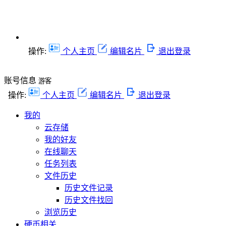
操作:
个人主页
编辑名片
退出登录
账号信息
游客
操作:
个人主页
编辑名片
退出登录
我的
云存储
我的好友
在线聊天
任务列表
文件历史
历史文件记录
历史文件找回
浏览历史
硬币相关