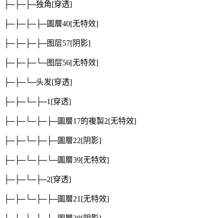
├─├─├─独角
[穿透]
├─├─├─├─圖層40
[无特效]
├─├─├─├─图层57
[阴影]
├─├─├─└─图层56
[无特效]
├─├─└─头发
[穿透]
├─├─└─├─1
[穿透]
├─├─└─├─├─圖層17的複製2
[无特效]
├─├─└─├─├─圖層22
[阴影]
├─├─└─├─└─圖層39
[无特效]
├─├─└─├─2
[穿透]
├─├─└─├─├─圖層21
[无特效]