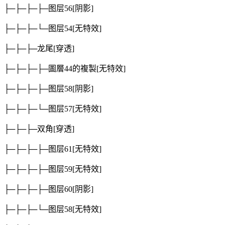
├─├─├─├─图层56
[阴影]
├─├─├─└─图层54
[无特效]
├─├─├─龙尾
[穿透]
├─├─├─├─圖層44的複製
[无特效]
├─├─├─├─图层58
[阴影]
├─├─├─└─图层57
[无特效]
├─├─├─双角
[穿透]
├─├─├─├─图层61
[无特效]
├─├─├─├─图层59
[无特效]
├─├─├─├─图层60
[阴影]
├─├─├─└─图层58
[无特效]