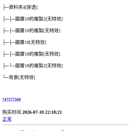
├─資料夾4
[穿透]
├─├─圖層10的複製2
[无特效]
├─├─圖層10的複製
[无特效]
├─├─圖層18
[无特效]
├─├─圖層18的複製
[无特效]
├─└─圖層18的複製2
[无特效]
└─背景
[无特效]
747577560
购买时间
2026-07-10 22:18:21
正常