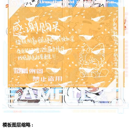
模板图层缩略 :