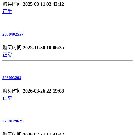
购买时间
2025-08-11 02:43:12
正常
2050402557
购买时间
2025-11-30 10:06:35
正常
263003203
购买时间
2026-03-26 22:19:08
正常
2738129629
购买时间
2026-07-31 11:41:42