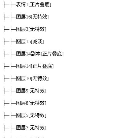
├─├─表情1
[正片叠底]
├─├─图层16
[无特效]
├─├─图层3
[无特效]
├─├─图层15
[减淡]
├─├─图层14副本
[正片叠底]
├─├─图层14
[正片叠底]
├─├─图层10
[无特效]
├─├─图层9
[无特效]
├─├─图层8
[无特效]
├─├─图层5
[无特效]
├─├─图层7
[无特效]