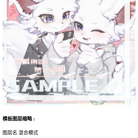
模板图层缩略 :
图层名
混合模式