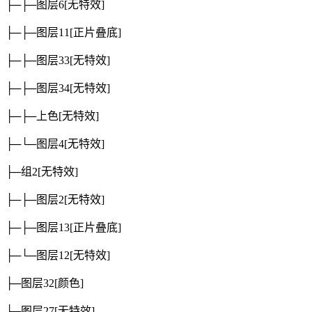
├─├─图层6
[无特效]
├─├─图层11
[正片叠底]
├─├─图层33
[无特效]
├─├─图层34
[无特效]
├─├─上色
[无特效]
├─└─图层4
[无特效]
├─组2
[无特效]
├─├─图层2
[无特效]
├─├─图层13
[正片叠底]
├─└─图层12
[无特效]
├─图层32
[颜色]
├─图层27
[无特效]