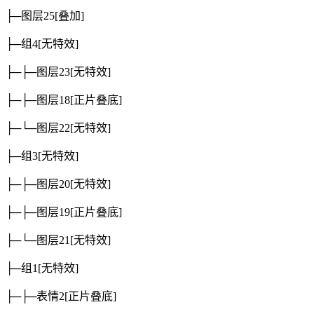
├─图层25
[叠加]
├─组4
[无特效]
├─├─图层23
[无特效]
├─├─图层18
[正片叠底]
├─└─图层22
[无特效]
├─组3
[无特效]
├─├─图层20
[无特效]
├─├─图层19
[正片叠底]
├─└─图层21
[无特效]
├─组1
[无特效]
├─├─表情2
[正片叠底]