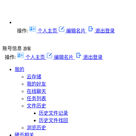
操作:
个人主页
编辑名片
退出登录
账号信息
游客
操作:
个人主页
编辑名片
退出登录
我的
云存储
我的好友
在线聊天
任务列表
文件历史
历史文件记录
历史文件找回
浏览历史
硬币相关