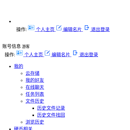
操作:
个人主页
编辑名片
退出登录
账号信息
游客
操作:
个人主页
编辑名片
退出登录
我的
云存储
我的好友
在线聊天
任务列表
文件历史
历史文件记录
历史文件找回
浏览历史
硬币相关