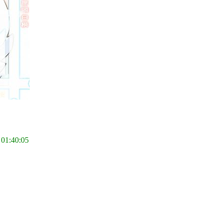
 01:40:05