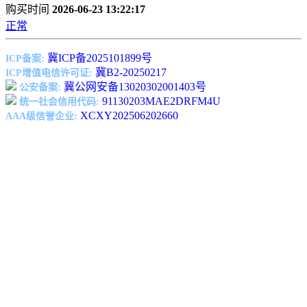
购买时间
2026-06-23 13:22:17
正常
冀ICP备2025101899号
ICP备案:
冀B2-20250217
ICP增值电信许可证:
冀公网安备13020302001403号
公安备案:
91130203MAE2DRFM4U
统一社会信用代码:
XCXY202506202660
AAA级信誉企业: