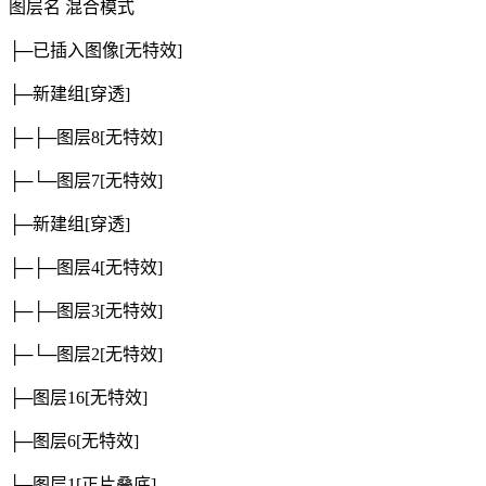
图层名
混合模式
├─已插入图像
[无特效]
├─新建组
[穿透]
├─├─图层8
[无特效]
├─└─图层7
[无特效]
├─新建组
[穿透]
├─├─图层4
[无特效]
├─├─图层3
[无特效]
├─└─图层2
[无特效]
├─图层16
[无特效]
├─图层6
[无特效]
├─图层1
[正片叠底]