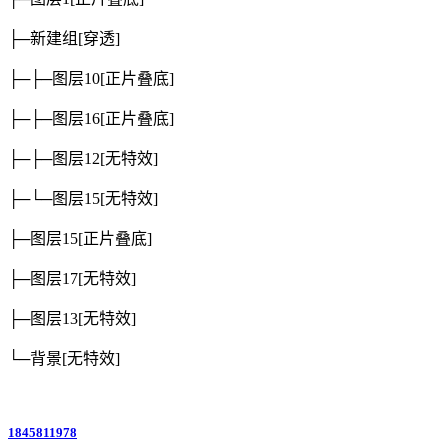
├─新建组
[穿透]
├─├─图层10
[正片叠底]
├─├─图层16
[正片叠底]
├─├─图层12
[无特效]
├─└─图层15
[无特效]
├─图层15
[正片叠底]
├─图层17
[无特效]
├─图层13
[无特效]
└─背景
[无特效]
1845811978