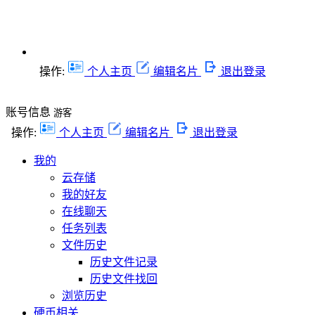
操作:
个人主页
编辑名片
退出登录
账号信息
游客
操作:
个人主页
编辑名片
退出登录
我的
云存储
我的好友
在线聊天
任务列表
文件历史
历史文件记录
历史文件找回
浏览历史
硬币相关