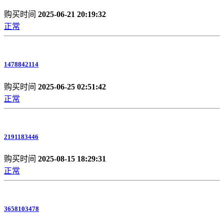
购买时间
2025-06-21 20:19:32
正常
1478842114
购买时间
2025-06-25 02:51:42
正常
2191183446
购买时间
2025-08-15 18:29:31
正常
3658103478