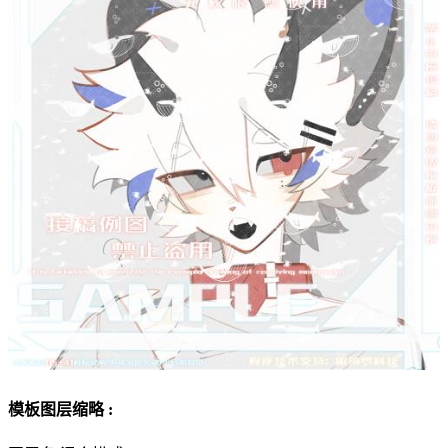
模板图层缩略 :