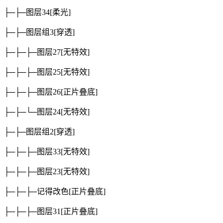
├─├─图层34
[柔光]
├─├─图层组3
[穿透]
├─├─├─图层27
[无特效]
├─├─├─图层25
[无特效]
├─├─├─图层26
[正片叠底]
├─├─└─图层24
[无特效]
├─├─图层组2
[穿透]
├─├─├─图层33
[无特效]
├─├─├─图层23
[无特效]
├─├─├─记得改色
[正片叠底]
├─├─├─图层31
[正片叠底]