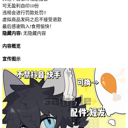
可无盈利自印10份
违规会进行罚款处罚!!
虚拟商品发码之后不接受退款
最后感谢购入!食用愉快！
隐藏内容:
无隐藏内容
内容概览
宣传图示