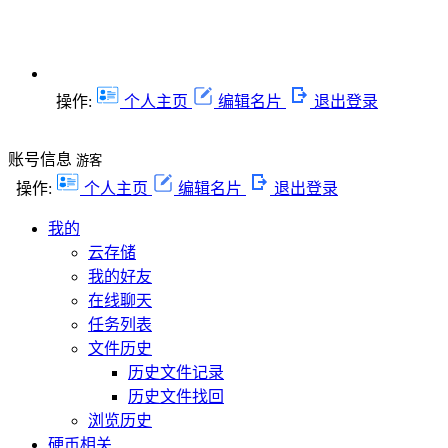
操作:
个人主页
编辑名片
退出登录
账号信息
游客
操作:
个人主页
编辑名片
退出登录
我的
云存储
我的好友
在线聊天
任务列表
文件历史
历史文件记录
历史文件找回
浏览历史
硬币相关