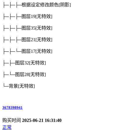
├─├─├─根据设定修改颜色
[阴影]
├─├─├─图层19
[无特效]
├─├─├─图层35
[无特效]
├─├─├─图层21
[无特效]
├─├─└─图层17
[无特效]
├─├─图层32
[无特效]
├─└─图层28
[无特效]
└─背景
[无特效]
3678398941
购买时间
2025-06-21 16:31:40
正常