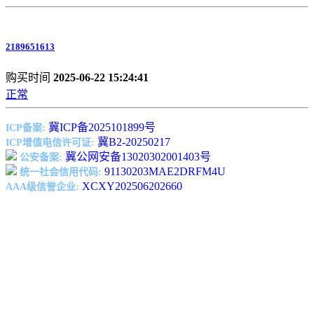
2189651613
购买时间
2025-06-22 15:24:41
正常
冀ICP备2025101899号
ICP备案:
冀B2-20250217
ICP增值电信许可证:
冀公网安备13020302001403号
公安备案:
91130203MAE2DRFM4U
统一社会信用代码:
XCXY202506202660
AAA级信誉企业: