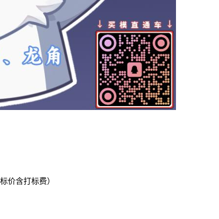
（标价含打标费）