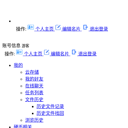
操作:
个人主页
编辑名片
退出登录
账号信息
游客
操作:
个人主页
编辑名片
退出登录
我的
云存储
我的好友
在线聊天
任务列表
文件历史
历史文件记录
历史文件找回
浏览历史
硬币相关