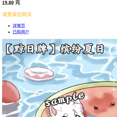
19.80
元
请登录后购买
详情页
已购用户