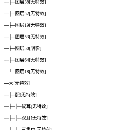
├─├─图层38
[无特效]
├─├─图层52
[无特效]
├─├─图层19
[无特效]
├─├─图层53
[无特效]
├─├─图层50
[阴影]
├─├─图层64
[无特效]
├─└─图层18
[无特效]
├─大
[无特效]
├─├─配
[无特效]
├─├─├─鼠耳
[无特效]
├─├─├─双耳
[无特效]
├─├─├─三角巾
[无特效]