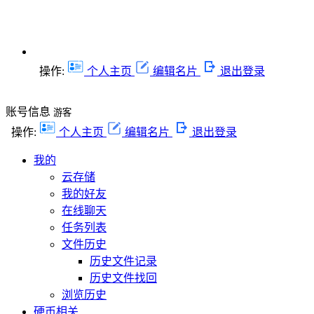
操作:
个人主页
编辑名片
退出登录
账号信息
游客
操作:
个人主页
编辑名片
退出登录
我的
云存储
我的好友
在线聊天
任务列表
文件历史
历史文件记录
历史文件找回
浏览历史
硬币相关