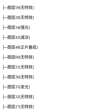
├─图层59
[无特效]
├─图层28
[无特效]
├─图层34
[强光]
├─图层42
[减淡]
├─图层48
[正片叠底]
├─图层60
[无特效]
├─图层31
[无特效]
├─图层36
[无特效]
├─图层35
[发光]
├─图层32
[无特效]
├─图层27
[无特效]