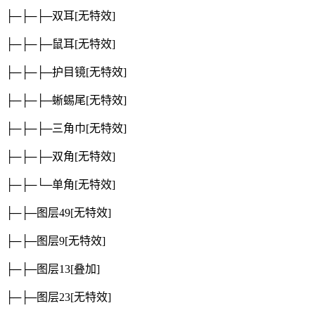
├─├─├─双耳
[无特效]
├─├─├─鼠耳
[无特效]
├─├─├─护目镜
[无特效]
├─├─├─蜥蜴尾
[无特效]
├─├─├─三角巾
[无特效]
├─├─├─双角
[无特效]
├─├─└─单角
[无特效]
├─├─图层49
[无特效]
├─├─图层9
[无特效]
├─├─图层13
[叠加]
├─├─图层23
[无特效]