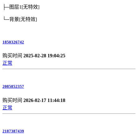
├─图层1
[无特效]
└─背景
[无特效]
1850326742
购买时间
2025-02-28 19:04:25
正常
2085852357
购买时间
2026-02-17 11:44:18
正常
2187387439