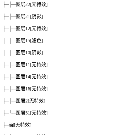
├─├─图层22
[无特效]
├─├─图层21
[阴影]
├─├─图层12
[无特效]
├─├─图层15
[滤色]
├─├─图层10
[阴影]
├─├─图层11
[无特效]
├─├─图层14
[无特效]
├─├─图层16
[无特效]
├─├─图层2
[无特效]
├─└─图层51
[无特效]
├─碗
[无特效]