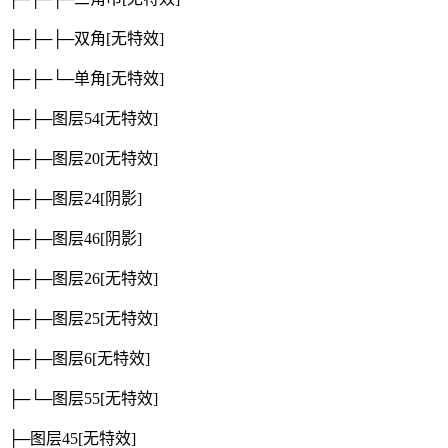
├─├─├─双角
[无特效]
├─├─└─单角
[无特效]
├─├─图层54
[无特效]
├─├─图层20
[无特效]
├─├─图层24
[阴影]
├─├─图层46
[阴影]
├─├─图层26
[无特效]
├─├─图层25
[无特效]
├─├─图层6
[无特效]
├─└─图层55
[无特效]
├─图层45
[无特效]