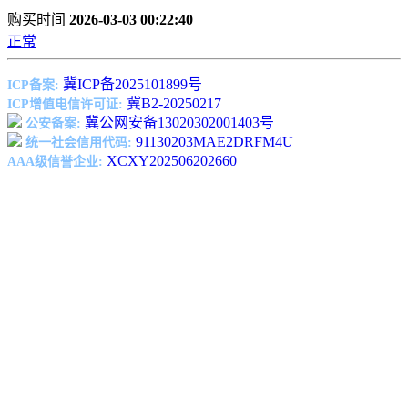
购买时间
2026-03-03 00:22:40
正常
冀ICP备2025101899号
ICP备案:
冀B2-20250217
ICP增值电信许可证:
冀公网安备13020302001403号
公安备案:
91130203MAE2DRFM4U
统一社会信用代码:
XCXY202506202660
AAA级信誉企业: