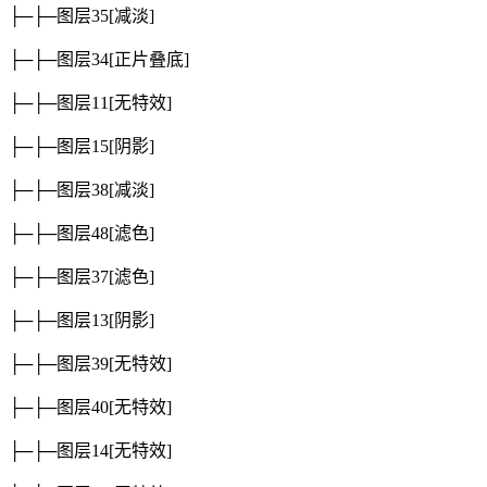
├─├─图层35
[减淡]
├─├─图层34
[正片叠底]
├─├─图层11
[无特效]
├─├─图层15
[阴影]
├─├─图层38
[减淡]
├─├─图层48
[滤色]
├─├─图层37
[滤色]
├─├─图层13
[阴影]
├─├─图层39
[无特效]
├─├─图层40
[无特效]
├─├─图层14
[无特效]