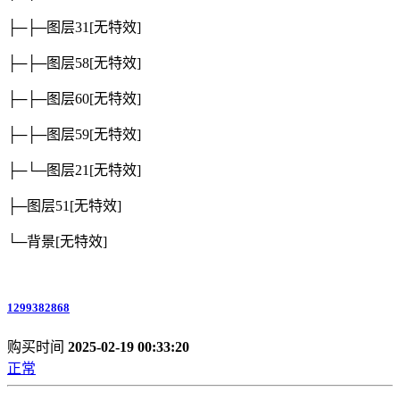
├─├─图层31
[无特效]
├─├─图层58
[无特效]
├─├─图层60
[无特效]
├─├─图层59
[无特效]
├─└─图层21
[无特效]
├─图层51
[无特效]
└─背景
[无特效]
1299382868
购买时间
2025-02-19 00:33:20
正常