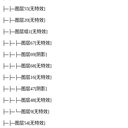
├─├─图层55
[无特效]
├─├─图层20
[无特效]
├─├─图层组1
[无特效]
├─├─├─图层67
[无特效]
├─├─├─图层69
[阴影]
├─├─├─图层68
[无特效]
├─├─├─图层16
[无特效]
├─├─├─图层47
[阴影]
├─├─├─图层48
[无特效]
├─├─└─图层9
[无特效]
├─├─图层54
[无特效]