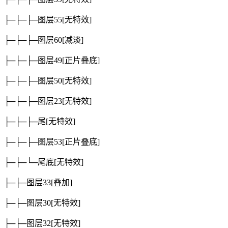
├─├─├─图层55
[无特效]
├─├─├─图层60
[减淡]
├─├─├─图层49
[正片叠底]
├─├─├─图层50
[无特效]
├─├─├─图层23
[无特效]
├─├─├─尾
[无特效]
├─├─├─图层53
[正片叠底]
├─├─└─尾底
[无特效]
├─├─图层33
[叠加]
├─├─图层30
[无特效]
├─├─图层32
[无特效]