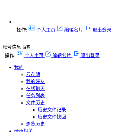
操作:
个人主页
编辑名片
退出登录
账号信息
游客
操作:
个人主页
编辑名片
退出登录
我的
云存储
我的好友
在线聊天
任务列表
文件历史
历史文件记录
历史文件找回
浏览历史
硬币相关