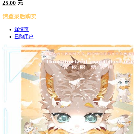
25.00
元
请登录后购买
详情页
已购用户