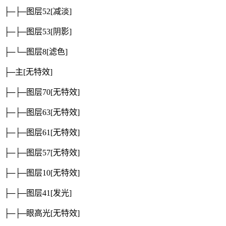
├─├─图层52
[减淡]
├─├─图层53
[阴影]
├─└─图层8
[滤色]
├─主
[无特效]
├─├─图层70
[无特效]
├─├─图层63
[无特效]
├─├─图层61
[无特效]
├─├─图层57
[无特效]
├─├─图层10
[无特效]
├─├─图层41
[发光]
├─├─眼高光
[无特效]