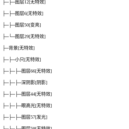
├─├─图层12
[无特效]
├─├─图层6
[无特效]
├─├─图层50
[变亮]
├─└─图层29
[无特效]
├─背景
[无特效]
├─├─小只
[无特效]
├─├─├─图层66
[无特效]
├─├─├─深阴影
[阴影]
├─├─├─图层44
[无特效]
├─├─├─眼高光
[无特效]
├─├─├─图层57
[发光]
├─├─├─图层59
[无特效]