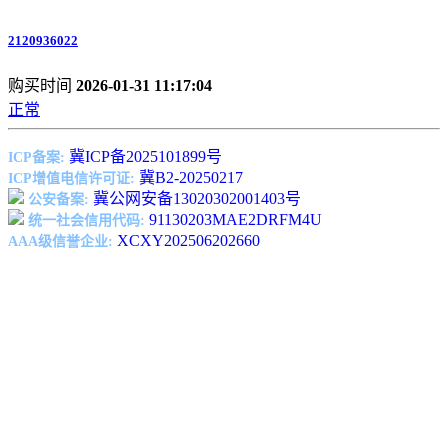
2120936022
购买时间
2026-01-31 11:17:04
正常
冀ICP备2025101899号
ICP备案:
冀B2-20250217
ICP增值电信许可证:
冀公网安备13020302001403号
公安备案:
91130203MAE2DRFM4U
统一社会信用代码:
XCXY202506202660
AAA级信誉企业: