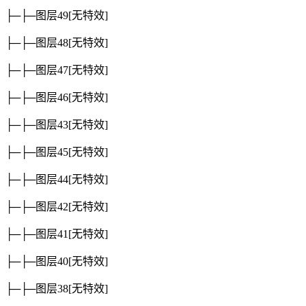
├─├─图层49
[无特效]
├─├─图层48
[无特效]
├─├─图层47
[无特效]
├─├─图层46
[无特效]
├─├─图层43
[无特效]
├─├─图层45
[无特效]
├─├─图层44
[无特效]
├─├─图层42
[无特效]
├─├─图层41
[无特效]
├─├─图层40
[无特效]
├─├─图层38
[无特效]