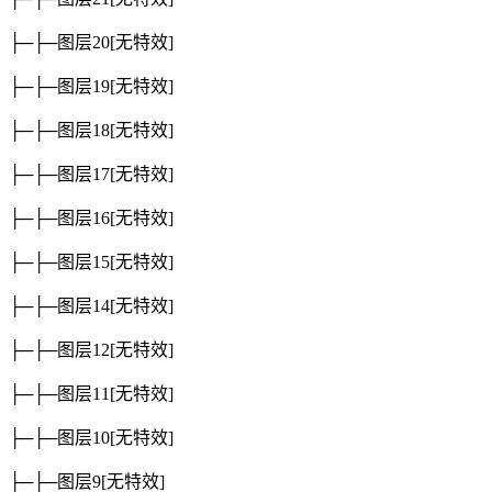
├─├─图层20
[无特效]
├─├─图层19
[无特效]
├─├─图层18
[无特效]
├─├─图层17
[无特效]
├─├─图层16
[无特效]
├─├─图层15
[无特效]
├─├─图层14
[无特效]
├─├─图层12
[无特效]
├─├─图层11
[无特效]
├─├─图层10
[无特效]
├─├─图层9
[无特效]