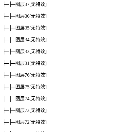
├─├─图层37
[无特效]
├─├─图层36
[无特效]
├─├─图层35
[无特效]
├─├─图层34
[无特效]
├─├─图层33
[无特效]
├─├─图层31
[无特效]
├─├─图层76
[无特效]
├─├─图层75
[无特效]
├─├─图层74
[无特效]
├─├─图层73
[无特效]
├─├─图层72
[无特效]