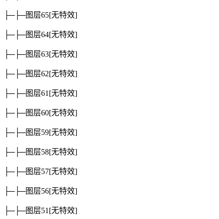
├─├─图层65
[无特效]
├─├─图层64
[无特效]
├─├─图层63
[无特效]
├─├─图层62
[无特效]
├─├─图层61
[无特效]
├─├─图层60
[无特效]
├─├─图层59
[无特效]
├─├─图层58
[无特效]
├─├─图层57
[无特效]
├─├─图层56
[无特效]
├─├─图层51
[无特效]