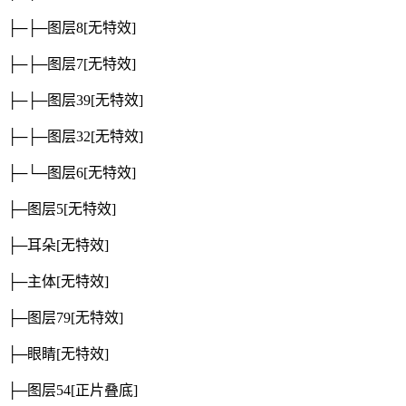
├─├─图层8
[无特效]
├─├─图层7
[无特效]
├─├─图层39
[无特效]
├─├─图层32
[无特效]
├─└─图层6
[无特效]
├─图层5
[无特效]
├─耳朵
[无特效]
├─主体
[无特效]
├─图层79
[无特效]
├─眼睛
[无特效]
├─图层54
[正片叠底]