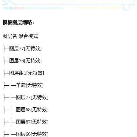
模板图层缩略 :
图层名
混合模式
├─图层77
[无特效]
├─图层76
[无特效]
├─图层组1
[无特效]
├─├─羊蹄
[无特效]
├─├─图层77
[无特效]
├─├─图层68
[无特效]
├─├─图层67
[无特效]
├─├─图层66
[无特效]