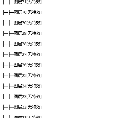
├─├─图层71
[无特效]
├─├─图层70
[无特效]
├─├─图层30
[无特效]
├─├─图层29
[无特效]
├─├─图层28
[无特效]
├─├─图层27
[无特效]
├─├─图层26
[无特效]
├─├─图层25
[无特效]
├─├─图层24
[无特效]
├─├─图层23
[无特效]
├─├─图层22
[无特效]
├─├─图层21
[无特效]