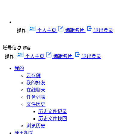
操作:
个人主页
编辑名片
退出登录
账号信息
游客
操作:
个人主页
编辑名片
退出登录
我的
云存储
我的好友
在线聊天
任务列表
文件历史
历史文件记录
历史文件找回
浏览历史
硬币相关