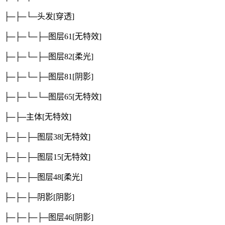
├─├─└─头发
[穿透]
├─├─└─├─图层61
[无特效]
├─├─└─├─图层82
[柔光]
├─├─└─├─图层81
[阴影]
├─├─└─└─图层65
[无特效]
├─├─主体
[无特效]
├─├─├─图层38
[无特效]
├─├─├─图层15
[无特效]
├─├─├─图层48
[柔光]
├─├─├─阴影
[阴影]
├─├─├─├─图层46
[阴影]