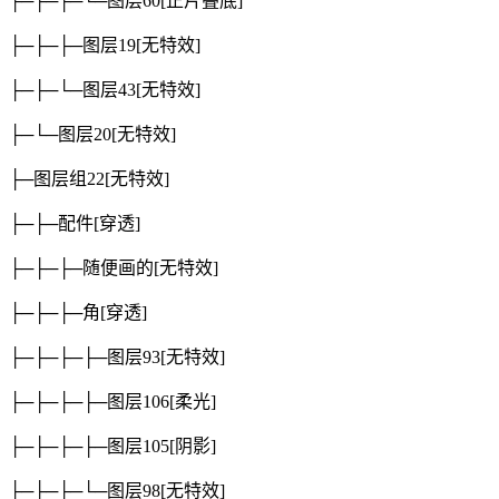
├─├─├─└─图层60
[正片叠底]
├─├─├─图层19
[无特效]
├─├─└─图层43
[无特效]
├─└─图层20
[无特效]
├─图层组22
[无特效]
├─├─配件
[穿透]
├─├─├─随便画的
[无特效]
├─├─├─角
[穿透]
├─├─├─├─图层93
[无特效]
├─├─├─├─图层106
[柔光]
├─├─├─├─图层105
[阴影]
├─├─├─└─图层98
[无特效]