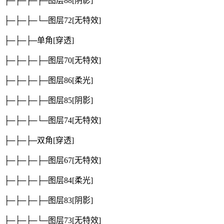
├─├─├─├─图层88
[阴影]
├─├─├─└─图层72
[无特效]
├─├─├─单角
[穿透]
├─├─├─├─图层70
[无特效]
├─├─├─├─图层86
[柔光]
├─├─├─├─图层85
[阴影]
├─├─├─└─图层74
[无特效]
├─├─├─双角
[穿透]
├─├─├─├─图层67
[无特效]
├─├─├─├─图层84
[柔光]
├─├─├─├─图层83
[阴影]
├─├─├─└─图层73
[无特效]