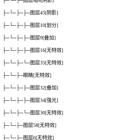
├─└─├─图层组4
[阴影]
├─└─├─├─图层45
[阴影]
├─└─├─├─图层10
[划分]
├─└─├─├─图层9
[叠加]
├─└─├─├─图层16
[无特效]
├─└─├─└─图层35
[无特效]
├─└─├─眼睛
[无特效]
├─└─├─├─图层32
[叠加]
├─└─├─├─图层34
[强光]
├─└─├─└─图层30
[无特效]
├─└─├─图层58
[无特效]
├─└─├─图层6
[无特效]