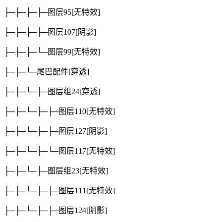
├─├─├─├─图层95
[无特效]
├─├─├─├─图层107
[阴影]
├─├─├─└─图层99
[无特效]
├─├─└─尾巴配件
[穿透]
├─├─└─├─图层组24
[穿透]
├─├─└─├─├─图层110
[无特效]
├─├─└─├─├─图层127
[阴影]
├─├─└─├─└─图层117
[无特效]
├─├─└─├─图层组23
[无特效]
├─├─└─├─├─图层111
[无特效]
├─├─└─├─├─图层124
[阴影]