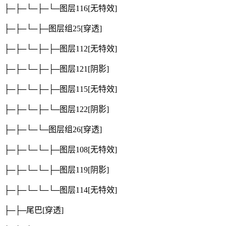
├─├─└─├─└─图层116
[无特效]
├─├─└─├─图层组25
[穿透]
├─├─└─├─├─图层112
[无特效]
├─├─└─├─├─图层121
[阴影]
├─├─└─├─├─图层115
[无特效]
├─├─└─├─└─图层122
[阴影]
├─├─└─└─图层组26
[穿透]
├─├─└─└─├─图层108
[无特效]
├─├─└─└─├─图层119
[阴影]
├─├─└─└─└─图层114
[无特效]
├─├─尾巴
[穿透]