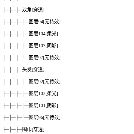
├─├─├─双角
[穿透]
├─├─├─├─图层94
[无特效]
├─├─├─├─图层104
[柔光]
├─├─├─├─图层103
[阴影]
├─├─├─└─图层97
[无特效]
├─├─├─头发
[穿透]
├─├─├─├─图层92
[无特效]
├─├─├─├─图层102
[柔光]
├─├─├─├─图层101
[阴影]
├─├─├─└─图层96
[无特效]
├─├─├─围巾
[穿透]