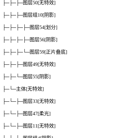
├─├─├─图层50
[无特效]
├─├─├─图层组10
[阴影]
├─├─├─├─图层54
[划分]
├─├─├─├─图层56
[阴影]
├─├─├─└─图层59
[正片叠底]
├─├─├─图层49
[无特效]
├─├─└─图层55
[阴影]
├─└─主体
[无特效]
├─└─├─图层33
[无特效]
├─└─├─图层47
[柔光]
├─└─├─图层11
[无特效]