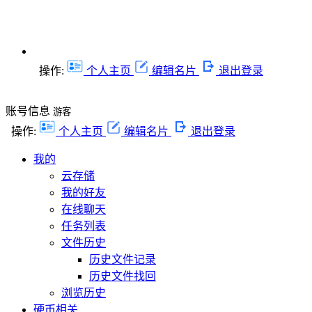
操作:
个人主页
编辑名片
退出登录
账号信息
游客
操作:
个人主页
编辑名片
退出登录
我的
云存储
我的好友
在线聊天
任务列表
文件历史
历史文件记录
历史文件找回
浏览历史
硬币相关