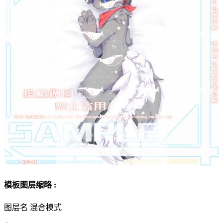
模板图层缩略 :
图层名
混合模式