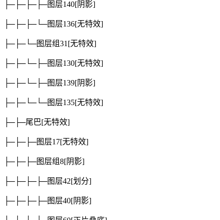
├─├─├─├─图层140
[阴影]
├─├─├─└─图层136
[无特效]
├─├─└─图层组31
[无特效]
├─├─└─├─图层130
[无特效]
├─├─└─├─图层139
[阴影]
├─├─└─└─图层135
[无特效]
├─├─尾巴
[无特效]
├─├─├─图层17
[无特效]
├─├─├─图层组8
[阴影]
├─├─├─├─图层42
[划分]
├─├─├─├─图层40
[阴影]