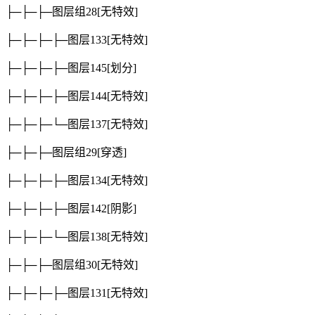
├─├─├─图层组28
[无特效]
├─├─├─├─图层133
[无特效]
├─├─├─├─图层145
[划分]
├─├─├─├─图层144
[无特效]
├─├─├─└─图层137
[无特效]
├─├─├─图层组29
[穿透]
├─├─├─├─图层134
[无特效]
├─├─├─├─图层142
[阴影]
├─├─├─└─图层138
[无特效]
├─├─├─图层组30
[无特效]
├─├─├─├─图层131
[无特效]