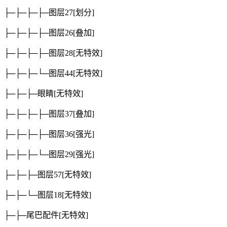
├─├─├─├─图层27
[划分]
├─├─├─├─图层26
[叠加]
├─├─├─├─图层28
[无特效]
├─├─├─└─图层44
[无特效]
├─├─├─眼睛
[无特效]
├─├─├─├─图层37
[叠加]
├─├─├─├─图层36
[强光]
├─├─├─└─图层29
[强光]
├─├─├─图层57
[无特效]
├─├─└─图层18
[无特效]
├─├─尾巴配件
[无特效]