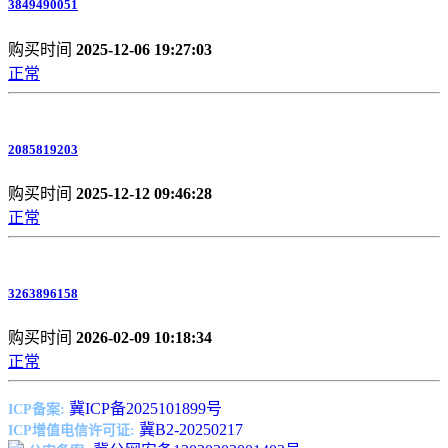
3849490051
购买时间
2025-12-06 19:27:03
正常
2085819203
购买时间
2025-12-12 09:46:28
正常
3263896158
购买时间
2026-02-09 10:18:34
正常
冀ICP备2025101899号
ICP备案:
冀B2-20250217
ICP增值电信许可证: