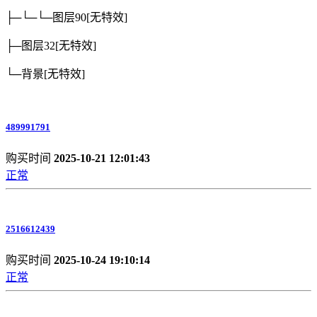
├─└─└─图层90
[无特效]
├─图层32
[无特效]
└─背景
[无特效]
489991791
购买时间
2025-10-21 12:01:43
正常
2516612439
购买时间
2025-10-24 19:10:14
正常