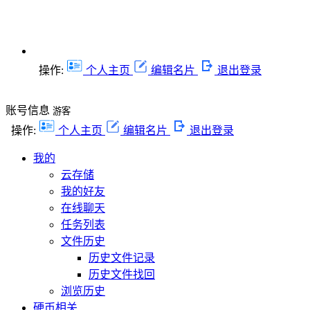
操作:
个人主页
编辑名片
退出登录
账号信息
游客
操作:
个人主页
编辑名片
退出登录
我的
云存储
我的好友
在线聊天
任务列表
文件历史
历史文件记录
历史文件找回
浏览历史
硬币相关