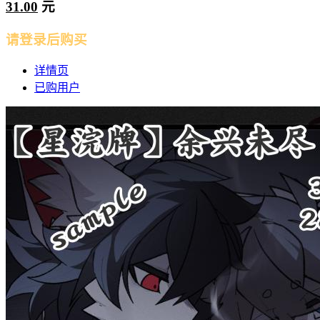
31.00
元
请登录后购买
详情页
已购用户