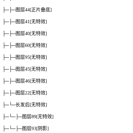
├─├─图层44
[正片叠底]
├─├─图层41
[无特效]
├─├─图层40
[无特效]
├─├─图层60
[无特效]
├─├─图层95
[无特效]
├─├─图层45
[无特效]
├─├─图层46
[无特效]
├─├─图层22
[无特效]
├─└─长发后
[无特效]
├─└─├─图层89
[无特效]
├─└─├─图层93
[阴影]