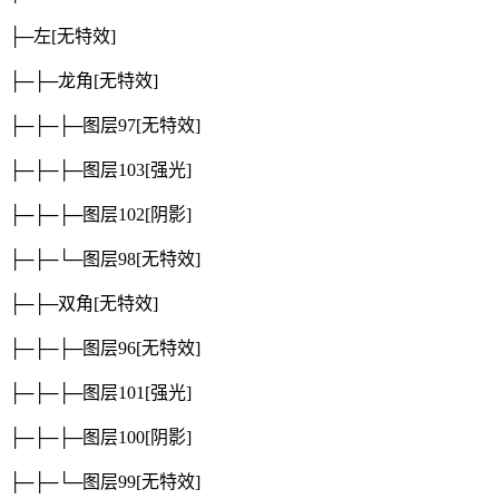
├─左
[无特效]
├─├─龙角
[无特效]
├─├─├─图层97
[无特效]
├─├─├─图层103
[强光]
├─├─├─图层102
[阴影]
├─├─└─图层98
[无特效]
├─├─双角
[无特效]
├─├─├─图层96
[无特效]
├─├─├─图层101
[强光]
├─├─├─图层100
[阴影]
├─├─└─图层99
[无特效]