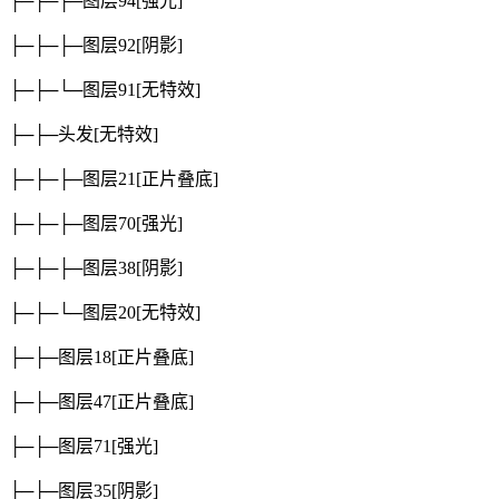
├─├─├─图层94
[强光]
├─├─├─图层92
[阴影]
├─├─└─图层91
[无特效]
├─├─头发
[无特效]
├─├─├─图层21
[正片叠底]
├─├─├─图层70
[强光]
├─├─├─图层38
[阴影]
├─├─└─图层20
[无特效]
├─├─图层18
[正片叠底]
├─├─图层47
[正片叠底]
├─├─图层71
[强光]
├─├─图层35
[阴影]