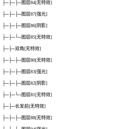
├─├─├─图层84
[无特效]
├─├─├─图层87
[强光]
├─├─├─图层86
[阴影]
├─├─└─图层85
[无特效]
├─├─双角
[无特效]
├─├─├─图层80
[无特效]
├─├─├─图层83
[强光]
├─├─├─图层82
[阴影]
├─├─└─图层81
[无特效]
├─├─长发前
[无特效]
├─├─├─图层88
[无特效]