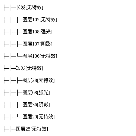
├─├─长发
[无特效]
├─├─├─图层105
[无特效]
├─├─├─图层108
[强光]
├─├─├─图层107
[阴影]
├─├─└─图层106
[无特效]
├─├─短发
[无特效]
├─├─├─图层28
[无特效]
├─├─├─图层68
[强光]
├─├─├─图层36
[阴影]
├─├─└─图层29
[无特效]
├─├─图层25
[无特效]