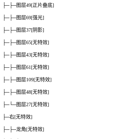
├─├─图层49
[正片叠底]
├─├─图层69
[强光]
├─├─图层37
[阴影]
├─├─图层65
[无特效]
├─├─图层43
[无特效]
├─├─图层61
[无特效]
├─├─图层109
[无特效]
├─├─图层48
[无特效]
├─└─图层27
[无特效]
├─右
[无特效]
├─├─龙角
[无特效]