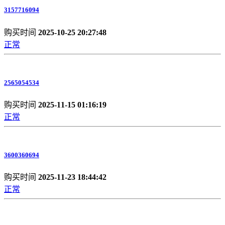
3157716094
购买时间
2025-10-25 20:27:48
正常
2565054534
购买时间
2025-11-15 01:16:19
正常
3600360694
购买时间
2025-11-23 18:44:42
正常