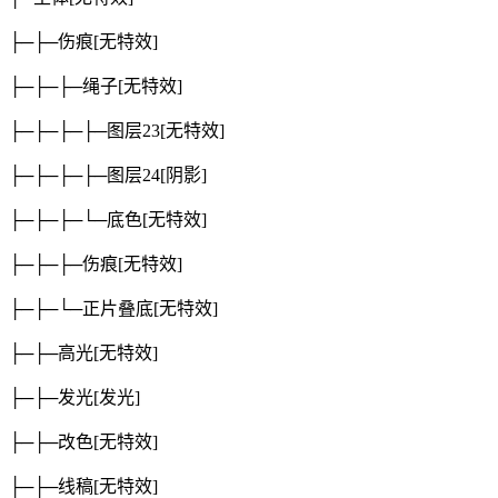
├─├─伤痕
[无特效]
├─├─├─绳子
[无特效]
├─├─├─├─图层23
[无特效]
├─├─├─├─图层24
[阴影]
├─├─├─└─底色
[无特效]
├─├─├─伤痕
[无特效]
├─├─└─正片叠底
[无特效]
├─├─高光
[无特效]
├─├─发光
[发光]
├─├─改色
[无特效]
├─├─线稿
[无特效]