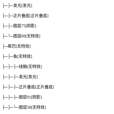
├─├─发光
[发光]
├─├─正片叠底
[正片叠底]
├─├─图层75
[阴影]
├─└─图层69
[无特效]
├─尾巴
[无特效]
├─├─鱼
[无特效]
├─├─├─线稿
[无特效]
├─├─├─发光
[发光]
├─├─├─正片叠底
[正片叠底]
├─├─├─图层91
[阴影]
├─├─└─图层58
[无特效]