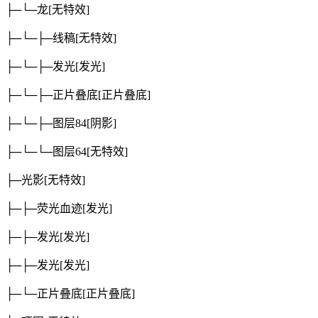
├─└─龙
[无特效]
├─└─├─线稿
[无特效]
├─└─├─发光
[发光]
├─└─├─正片叠底
[正片叠底]
├─└─├─图层84
[阴影]
├─└─└─图层64
[无特效]
├─光影
[无特效]
├─├─荧光血迹
[发光]
├─├─发光
[发光]
├─├─发光
[发光]
├─└─正片叠底
[正片叠底]