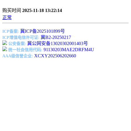
购买时间
2025-11-18 13:22:14
正常
冀ICP备2025101899号
ICP备案:
冀B2-20250217
ICP增值电信许可证:
冀公网安备13020302001403号
公安备案:
91130203MAE2DRFM4U
统一社会信用代码:
XCXY202506202660
AAA级信誉企业: