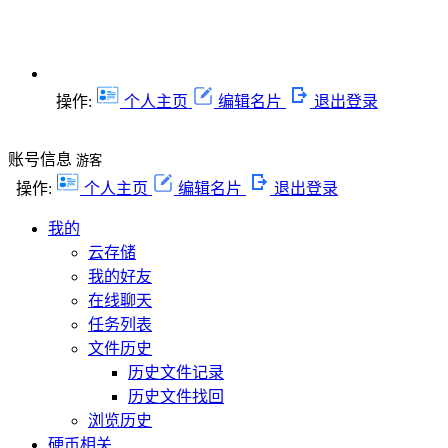
操作:
个人主页
编辑名片
退出登录
账号信息
游客
操作:
个人主页
编辑名片
退出登录
我的
云存储
我的好友
在线聊天
任务列表
文件历史
历史文件记录
历史文件找回
浏览历史
硬币相关