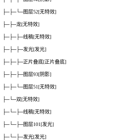
├─├─└─图层52
[无特效]
├─├─龙
[无特效]
├─├─├─线稿
[无特效]
├─├─├─发光
[发光]
├─├─├─正片叠底
[正片叠底]
├─├─├─图层93
[阴影]
├─├─└─图层51
[无特效]
├─└─双
[无特效]
├─└─├─线稿
[无特效]
├─└─├─图层101
[发光]
├─└─├─发光
[发光]