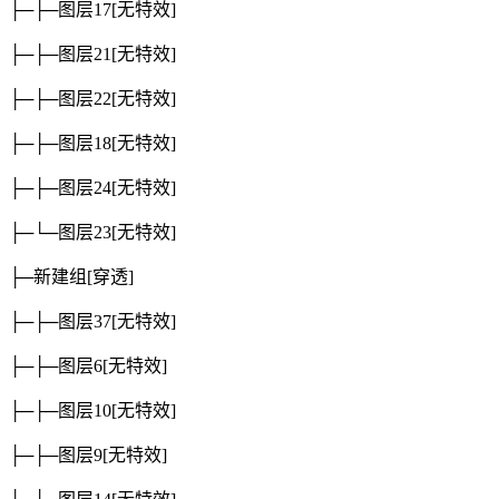
├─├─图层17
[无特效]
├─├─图层21
[无特效]
├─├─图层22
[无特效]
├─├─图层18
[无特效]
├─├─图层24
[无特效]
├─└─图层23
[无特效]
├─新建组
[穿透]
├─├─图层37
[无特效]
├─├─图层6
[无特效]
├─├─图层10
[无特效]
├─├─图层9
[无特效]