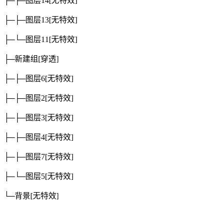
├─├─图层14
[无特效]
├─├─图层13
[无特效]
├─└─图层11
[无特效]
├─新建组
[穿透]
├─├─图层6
[无特效]
├─├─图层2
[无特效]
├─├─图层3
[无特效]
├─├─图层4
[无特效]
├─├─图层7
[无特效]
├─└─图层5
[无特效]
└─背景
[无特效]