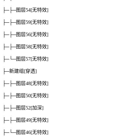
├─├─图层54
[无特效]
├─├─图层59
[无特效]
├─├─图层56
[无特效]
├─├─图层58
[无特效]
├─└─图层57
[无特效]
├─新建组
[穿透]
├─├─图层48
[无特效]
├─├─图层50
[无特效]
├─├─图层52
[加深]
├─├─图层49
[无特效]
├─└─图层46
[无特效]