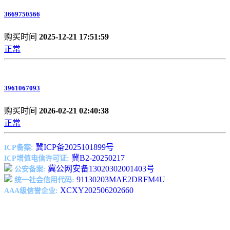
3669750566
购买时间
2025-12-21 17:51:59
正常
3961067093
购买时间
2026-02-21 02:40:38
正常
冀ICP备2025101899号
ICP备案:
冀B2-20250217
ICP增值电信许可证:
冀公网安备13020302001403号
公安备案:
91130203MAE2DRFM4U
统一社会信用代码:
XCXY202506202660
AAA级信誉企业: