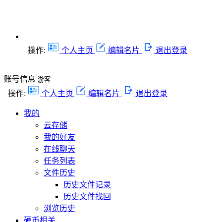
操作:
个人主页
编辑名片
退出登录
账号信息
游客
操作:
个人主页
编辑名片
退出登录
我的
云存储
我的好友
在线聊天
任务列表
文件历史
历史文件记录
历史文件找回
浏览历史
硬币相关