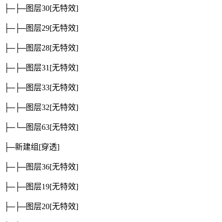
├─├─图层30
[无特效]
├─├─图层29
[无特效]
├─├─图层28
[无特效]
├─├─图层31
[无特效]
├─├─图层33
[无特效]
├─├─图层32
[无特效]
├─└─图层63
[无特效]
├─新建组
[穿透]
├─├─图层36
[无特效]
├─├─图层19
[无特效]
├─├─图层20
[无特效]