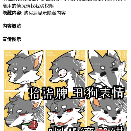
商用的情况请找我买权限
隐藏内容:
购买后显示隐藏内容
内容概览
宣传图示