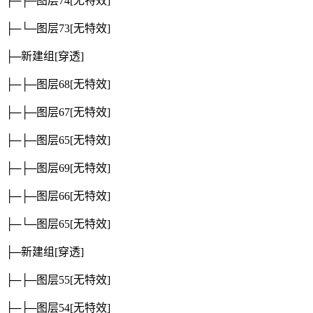
├─├─图层74
[无特效]
├─└─图层73
[无特效]
├─新建组
[穿透]
├─├─图层68
[无特效]
├─├─图层67
[无特效]
├─├─图层65
[无特效]
├─├─图层69
[无特效]
├─├─图层66
[无特效]
├─└─图层65
[无特效]
├─新建组
[穿透]
├─├─图层55
[无特效]
├─├─图层54
[无特效]