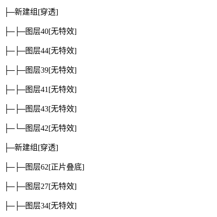
├─新建组
[穿透]
├─├─图层40
[无特效]
├─├─图层44
[无特效]
├─├─图层39
[无特效]
├─├─图层41
[无特效]
├─├─图层43
[无特效]
├─└─图层42
[无特效]
├─新建组
[穿透]
├─├─图层62
[正片叠底]
├─├─图层27
[无特效]
├─├─图层34
[无特效]