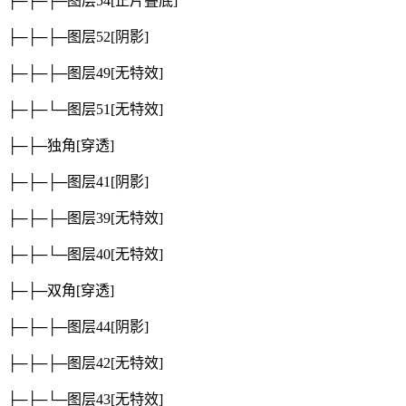
├─├─├─图层54
[正片叠底]
├─├─├─图层52
[阴影]
├─├─├─图层49
[无特效]
├─├─└─图层51
[无特效]
├─├─独角
[穿透]
├─├─├─图层41
[阴影]
├─├─├─图层39
[无特效]
├─├─└─图层40
[无特效]
├─├─双角
[穿透]
├─├─├─图层44
[阴影]
├─├─├─图层42
[无特效]
├─├─└─图层43
[无特效]