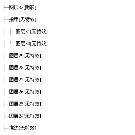
├─图层32
[阴影]
├─指甲
[无特效]
├─├─图层31
[无特效]
├─└─图层30
[无特效]
├─图层29
[无特效]
├─图层28
[无特效]
├─图层27
[无特效]
├─图层26
[无特效]
├─图层25
[无特效]
├─图层24
[无特效]
├─描边
[无特效]