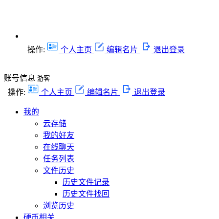
操作:
个人主页
编辑名片
退出登录
账号信息
游客
操作:
个人主页
编辑名片
退出登录
我的
云存储
我的好友
在线聊天
任务列表
文件历史
历史文件记录
历史文件找回
浏览历史
硬币相关