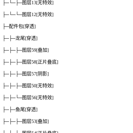
├─└─├─图层13
[无特效]
├─└─└─图层12
[无特效]
├─配件包
[穿透]
├─├─龙尾
[穿透]
├─├─├─图层59
[叠加]
├─├─├─图层58
[正片叠底]
├─├─├─图层57
[阴影]
├─├─├─图层50
[无特效]
├─├─└─图层56
[无特效]
├─├─鱼尾
[穿透]
├─├─├─图层53
[叠加]