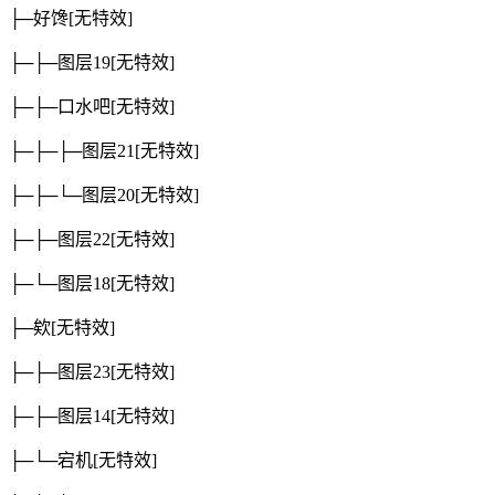
├─好馋
[无特效]
├─├─图层19
[无特效]
├─├─口水吧
[无特效]
├─├─├─图层21
[无特效]
├─├─└─图层20
[无特效]
├─├─图层22
[无特效]
├─└─图层18
[无特效]
├─欸
[无特效]
├─├─图层23
[无特效]
├─├─图层14
[无特效]
├─└─宕机
[无特效]