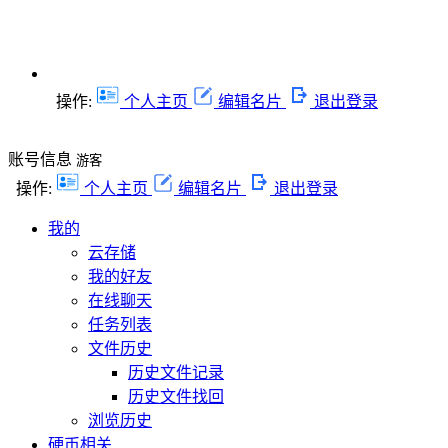
操作:
个人主页
编辑名片
退出登录
账号信息
游客
操作:
个人主页
编辑名片
退出登录
我的
云存储
我的好友
在线聊天
任务列表
文件历史
历史文件记录
历史文件找回
浏览历史
硬币相关