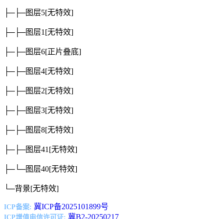
├─├─图层5
[无特效]
├─├─图层1
[无特效]
├─├─图层6
[正片叠底]
├─├─图层4
[无特效]
├─├─图层2
[无特效]
├─├─图层3
[无特效]
├─├─图层8
[无特效]
├─├─图层41
[无特效]
├─└─图层40
[无特效]
└─背景
[无特效]
冀ICP备2025101899号
ICP备案:
冀B2-20250217
ICP增值电信许可证: