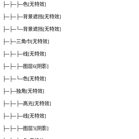
├─├─├─色
[无特效]
├─├─├─背景遮挡
[无特效]
├─├─└─背景遮挡
[无特效]
├─├─三角巾
[无特效]
├─├─├─线
[无特效]
├─├─├─图层6
[阴影]
├─├─└─色
[无特效]
├─├─独角
[无特效]
├─├─├─高光
[无特效]
├─├─├─线
[无特效]
├─├─├─图层5
[阴影]