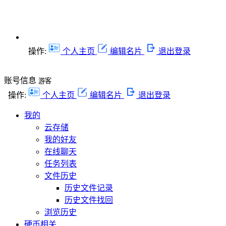
操作:
个人主页
编辑名片
退出登录
账号信息
游客
操作:
个人主页
编辑名片
退出登录
我的
云存储
我的好友
在线聊天
任务列表
文件历史
历史文件记录
历史文件找回
浏览历史
硬币相关