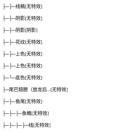
├─├─线稿
[无特效]
├─├─阴影
[无特效]
├─├─阴影
[阴影]
├─├─花纹
[无特效]
├─├─上色
[无特效]
├─├─上色
[无特效]
├─└─底色
[无特效]
├─尾巴翅膀（放龙后...
[无特效]
├─├─鱼尾
[无特效]
├─├─├─鱼鳍
[无特效]
├─├─├─├─线
[无特效]