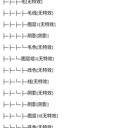
├─├─├─毛
[无特效]
├─├─├─├─毛线
[无特效]
├─├─├─├─图层1
[无特效]
├─├─├─├─阴影
[阴影]
├─├─├─└─毛色
[无特效]
├─├─└─图层组1
[无特效]
├─├─└─├─改色
[无特效]
├─├─└─├─线
[无特效]
├─├─└─├─阴影
[无特效]
├─├─└─├─阴影
[阴影]
├─├─└─├─图层10
[无特效]
├─├─└─└─底色
[无特效]