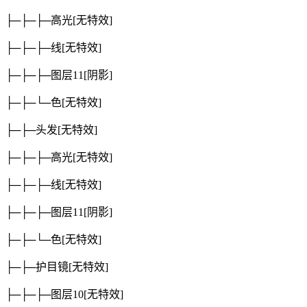
├─├─├─高光
[无特效]
├─├─├─线
[无特效]
├─├─├─图层11
[阴影]
├─├─└─色
[无特效]
├─├─头发
[无特效]
├─├─├─高光
[无特效]
├─├─├─线
[无特效]
├─├─├─图层11
[阴影]
├─├─└─色
[无特效]
├─├─护目镜
[无特效]
├─├─├─图层10
[无特效]