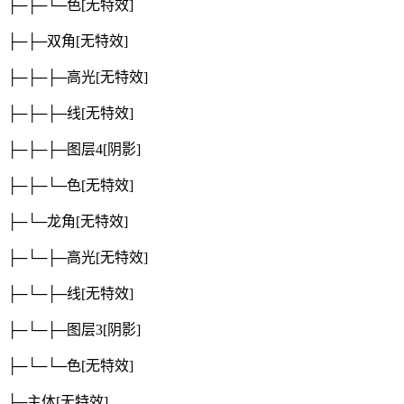
├─├─└─色
[无特效]
├─├─双角
[无特效]
├─├─├─高光
[无特效]
├─├─├─线
[无特效]
├─├─├─图层4
[阴影]
├─├─└─色
[无特效]
├─└─龙角
[无特效]
├─└─├─高光
[无特效]
├─└─├─线
[无特效]
├─└─├─图层3
[阴影]
├─└─└─色
[无特效]
├─主体
[无特效]