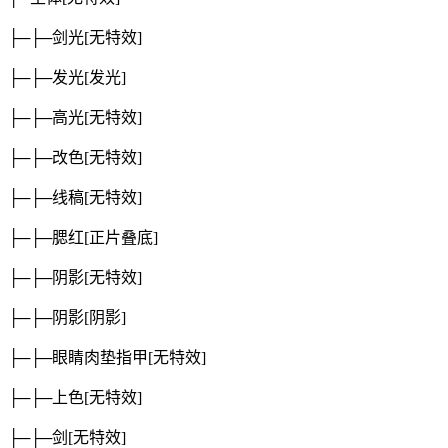
├─├─剑光
[无特效]
├─├─发光
[发光]
├─├─高光
[无特效]
├─├─改色
[无特效]
├─├─线稿
[无特效]
├─├─腮红
[正片叠底]
├─├─阴影
[无特效]
├─├─阴影
[阴影]
├─├─眼睛肉垫指甲
[无特效]
├─├─上色
[无特效]
├─├─剑
[无特效]