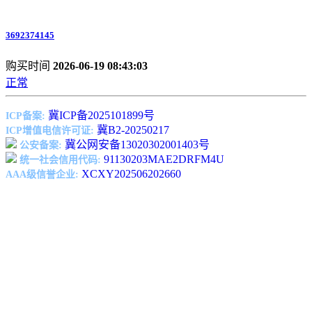
3692374145
购买时间
2026-06-19 08:43:03
正常
冀ICP备2025101899号
ICP备案:
冀B2-20250217
ICP增值电信许可证:
冀公网安备13020302001403号
公安备案:
91130203MAE2DRFM4U
统一社会信用代码:
XCXY202506202660
AAA级信誉企业: