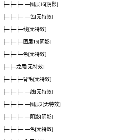
├─├─├─├─图层16
[阴影]
├─├─├─└─色
[无特效]
├─├─├─线
[无特效]
├─├─├─图层15
[阴影]
├─├─└─色
[无特效]
├─├─龙尾
[无特效]
├─├─├─背毛
[无特效]
├─├─├─├─线
[无特效]
├─├─├─├─图层2
[无特效]
├─├─├─├─阴影
[阴影]
├─├─├─└─色
[无特效]