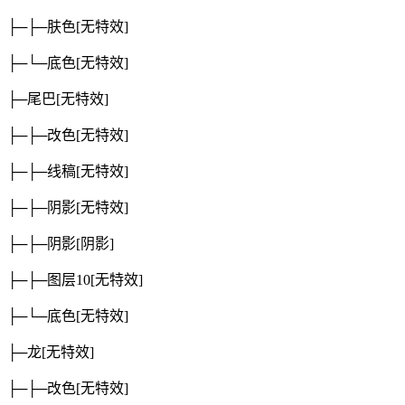
├─├─肤色
[无特效]
├─└─底色
[无特效]
├─尾巴
[无特效]
├─├─改色
[无特效]
├─├─线稿
[无特效]
├─├─阴影
[无特效]
├─├─阴影
[阴影]
├─├─图层10
[无特效]
├─└─底色
[无特效]
├─龙
[无特效]
├─├─改色
[无特效]