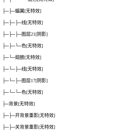
├─├─蝠翼
[无特效]
├─├─├─线
[无特效]
├─├─├─图层21
[阴影]
├─├─└─色
[无特效]
├─└─翅膀
[无特效]
├─└─├─线
[无特效]
├─└─├─图层17
[阴影]
├─└─└─色
[无特效]
├─背景
[无特效]
├─├─开背景重影
[无特效]
├─├─关背景重影
[无特效]