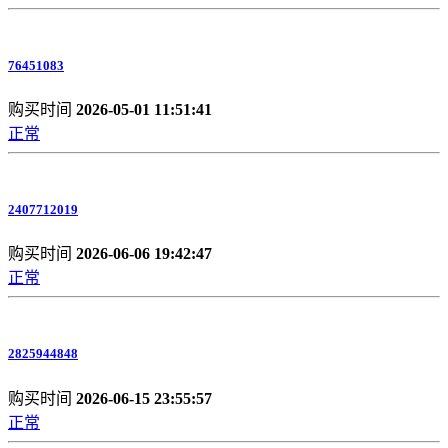
76451083
购买时间
2026-05-01 11:51:41
正常
2407712019
购买时间
2026-06-06 19:42:47
正常
2825944848
购买时间
2026-06-15 23:55:57
正常