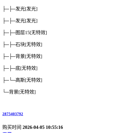
├─├─发光
[发光]
├─├─发光
[发光]
├─├─图层15
[无特效]
├─├─石块
[无特效]
├─├─背景
[无特效]
├─├─底
[无特效]
├─└─高斯
[无特效]
└─背景
[无特效]
2875403792
购买时间
2026-04-05 10:55:16