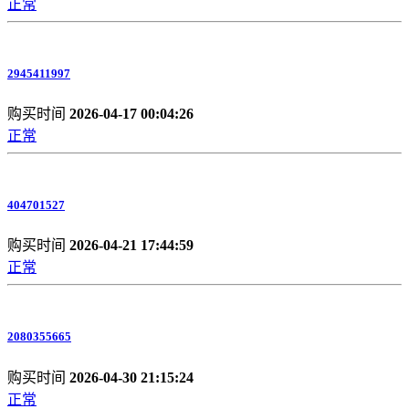
正常
2945411997
购买时间
2026-04-17 00:04:26
正常
404701527
购买时间
2026-04-21 17:44:59
正常
2080355665
购买时间
2026-04-30 21:15:24
正常