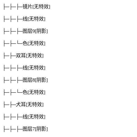
├─├─├─镜片
[无特效]
├─├─├─线
[无特效]
├─├─├─图层9
[阴影]
├─├─└─色
[无特效]
├─├─双耳
[无特效]
├─├─├─线
[无特效]
├─├─├─图层8
[阴影]
├─├─└─色
[无特效]
├─├─犬耳
[无特效]
├─├─├─线
[无特效]
├─├─├─图层7
[阴影]