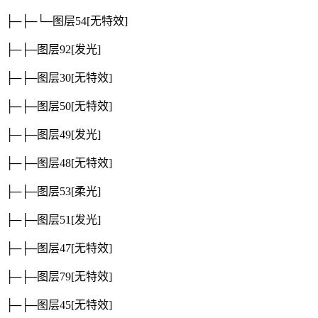
├─├─└─图层54
[无特效]
├─├─图层92
[发光]
├─├─图层30
[无特效]
├─├─图层50
[无特效]
├─├─图层49
[发光]
├─├─图层48
[无特效]
├─├─图层53
[柔光]
├─├─图层51
[发光]
├─├─图层47
[无特效]
├─├─图层79
[无特效]
├─├─图层45
[无特效]