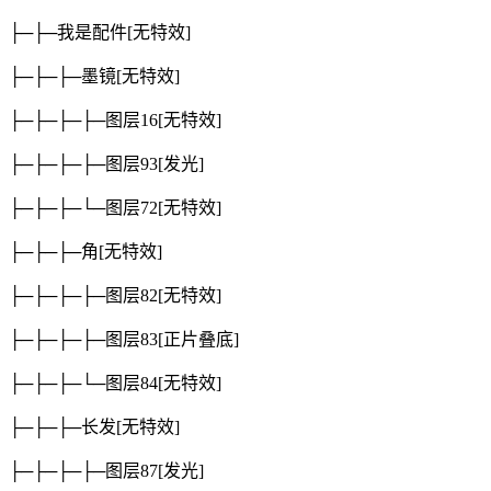
├─├─我是配件
[无特效]
├─├─├─墨镜
[无特效]
├─├─├─├─图层16
[无特效]
├─├─├─├─图层93
[发光]
├─├─├─└─图层72
[无特效]
├─├─├─角
[无特效]
├─├─├─├─图层82
[无特效]
├─├─├─├─图层83
[正片叠底]
├─├─├─└─图层84
[无特效]
├─├─├─长发
[无特效]
├─├─├─├─图层87
[发光]