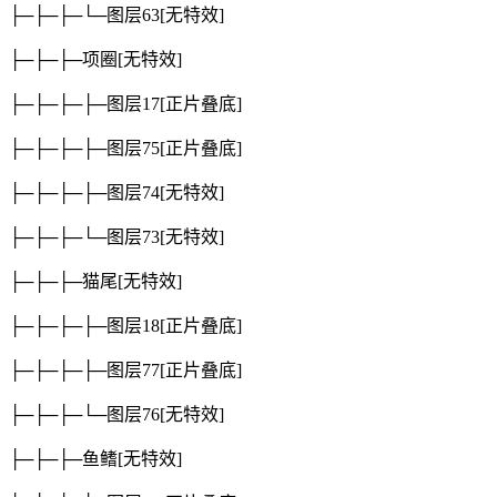
├─├─├─└─图层63
[无特效]
├─├─├─项圈
[无特效]
├─├─├─├─图层17
[正片叠底]
├─├─├─├─图层75
[正片叠底]
├─├─├─├─图层74
[无特效]
├─├─├─└─图层73
[无特效]
├─├─├─猫尾
[无特效]
├─├─├─├─图层18
[正片叠底]
├─├─├─├─图层77
[正片叠底]
├─├─├─└─图层76
[无特效]
├─├─├─鱼鳍
[无特效]