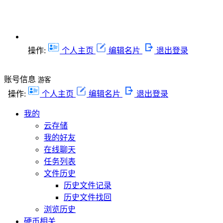
操作:
个人主页
编辑名片
退出登录
账号信息
游客
操作:
个人主页
编辑名片
退出登录
我的
云存储
我的好友
在线聊天
任务列表
文件历史
历史文件记录
历史文件找回
浏览历史
硬币相关