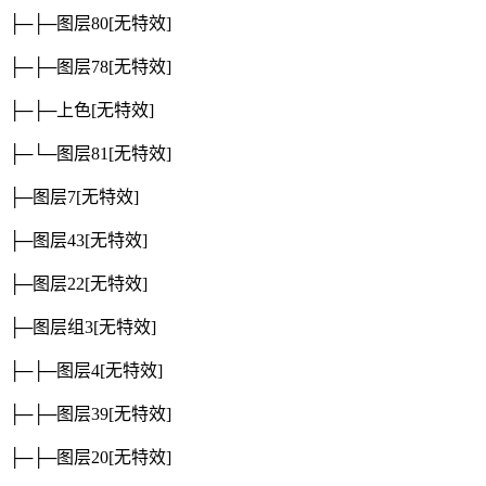
├─├─图层80
[无特效]
├─├─图层78
[无特效]
├─├─上色
[无特效]
├─└─图层81
[无特效]
├─图层7
[无特效]
├─图层43
[无特效]
├─图层22
[无特效]
├─图层组3
[无特效]
├─├─图层4
[无特效]
├─├─图层39
[无特效]
├─├─图层20
[无特效]