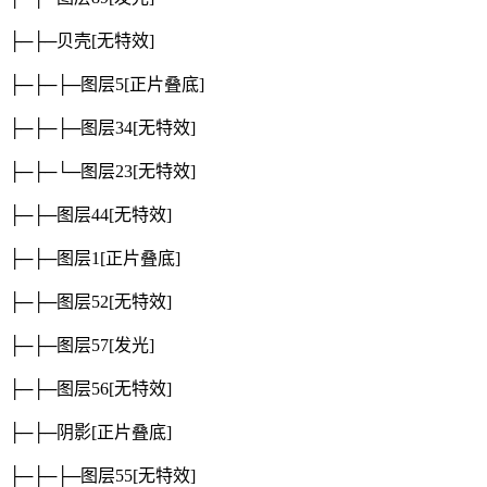
├─├─贝壳
[无特效]
├─├─├─图层5
[正片叠底]
├─├─├─图层34
[无特效]
├─├─└─图层23
[无特效]
├─├─图层44
[无特效]
├─├─图层1
[正片叠底]
├─├─图层52
[无特效]
├─├─图层57
[发光]
├─├─图层56
[无特效]
├─├─阴影
[正片叠底]
├─├─├─图层55
[无特效]