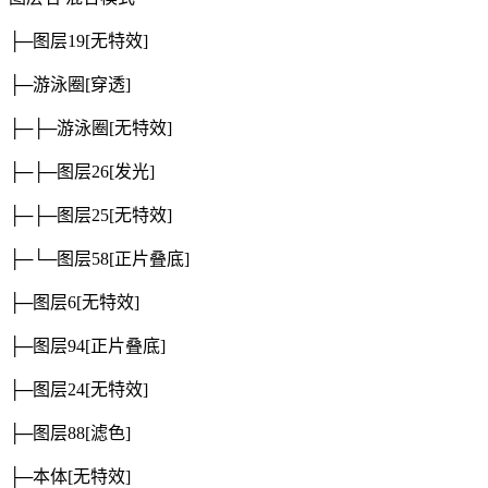
├─图层19
[无特效]
├─游泳圈
[穿透]
├─├─游泳圈
[无特效]
├─├─图层26
[发光]
├─├─图层25
[无特效]
├─└─图层58
[正片叠底]
├─图层6
[无特效]
├─图层94
[正片叠底]
├─图层24
[无特效]
├─图层88
[滤色]
├─本体
[无特效]