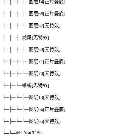
├─├─├─├─图层14
[正片叠底]
├─├─├─├─图层68
[正片叠底]
├─├─├─└─图层67
[无特效]
├─├─├─龙尾
[无特效]
├─├─├─├─图层69
[无特效]
├─├─├─├─图层71
[正片叠底]
├─├─├─└─图层70
[无特效]
├─├─└─蜥蜴
[无特效]
├─├─└─├─图层13
[无特效]
├─├─└─├─图层66
[正片叠底]
├─├─└─└─图层65
[无特效]
├─├─图层89
[发光]