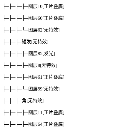
├─├─├─├─图层10
[正片叠底]
├─├─├─├─图层60
[正片叠底]
├─├─├─└─图层62
[无特效]
├─├─├─短发
[无特效]
├─├─├─├─图层85
[发光]
├─├─├─├─图层8
[无特效]
├─├─├─├─图层61
[正片叠底]
├─├─├─└─图层59
[无特效]
├─├─├─角
[无特效]
├─├─├─├─图层11
[正片叠底]
├─├─├─├─图层64
[正片叠底]