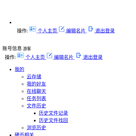
操作:
个人主页
编辑名片
退出登录
账号信息
游客
操作:
个人主页
编辑名片
退出登录
我的
云存储
我的好友
在线聊天
任务列表
文件历史
历史文件记录
历史文件找回
浏览历史
硬币相关