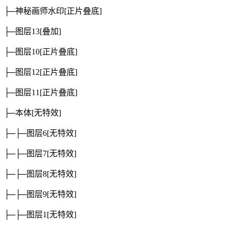
├─神秘画师水印
[正片叠底]
├─图层13
[叠加]
├─图层10
[正片叠底]
├─图层12
[正片叠底]
├─图层11
[正片叠底]
├─本体
[无特效]
├─├─图层6
[无特效]
├─├─图层7
[无特效]
├─├─图层8
[无特效]
├─├─图层9
[无特效]
├─├─图层1
[无特效]