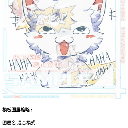
模板图层缩略 :
图层名
混合模式