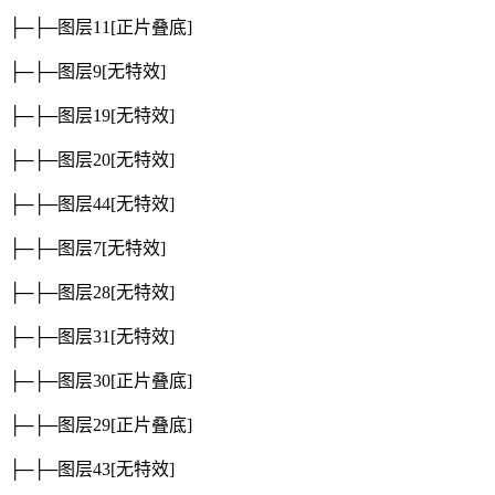
├─├─图层11
[正片叠底]
├─├─图层9
[无特效]
├─├─图层19
[无特效]
├─├─图层20
[无特效]
├─├─图层44
[无特效]
├─├─图层7
[无特效]
├─├─图层28
[无特效]
├─├─图层31
[无特效]
├─├─图层30
[正片叠底]
├─├─图层29
[正片叠底]
├─├─图层43
[无特效]