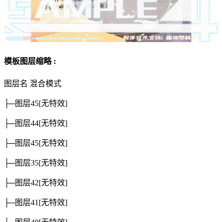
模板图层缩略 :
图层名
混合模式
├─图层45
[无特效]
├─图层44
[无特效]
├─图层45
[无特效]
├─图层35
[无特效]
├─图层42
[无特效]
├─图层41
[无特效]