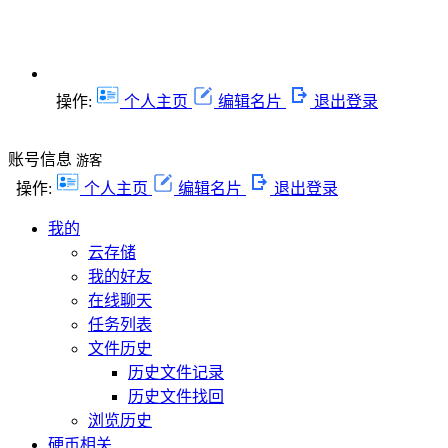
操作:
个人主页
编辑名片
退出登录
账号信息
游客
操作:
个人主页
编辑名片
退出登录
我的
云存储
我的好友
在线聊天
任务列表
文件历史
历史文件记录
历史文件找回
浏览历史
硬币相关