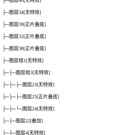
├─图层40
[无特效]
├─图层34
[无特效]
├─图层39
[正片叠底]
├─图层32
[正片叠底]
├─图层38
[正片叠底]
├─图层组1
[无特效]
├─├─图层组3
[无特效]
├─├─├─图层23
[无特效]
├─├─├─图层25
[正片叠底]
├─├─└─图层24
[无特效]
├─├─图层22
[叠加]
├─├─图层4
[无特效]