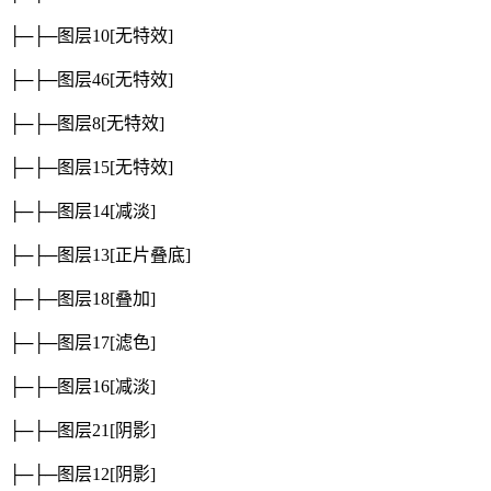
├─├─图层10
[无特效]
├─├─图层46
[无特效]
├─├─图层8
[无特效]
├─├─图层15
[无特效]
├─├─图层14
[减淡]
├─├─图层13
[正片叠底]
├─├─图层18
[叠加]
├─├─图层17
[滤色]
├─├─图层16
[减淡]
├─├─图层21
[阴影]
├─├─图层12
[阴影]