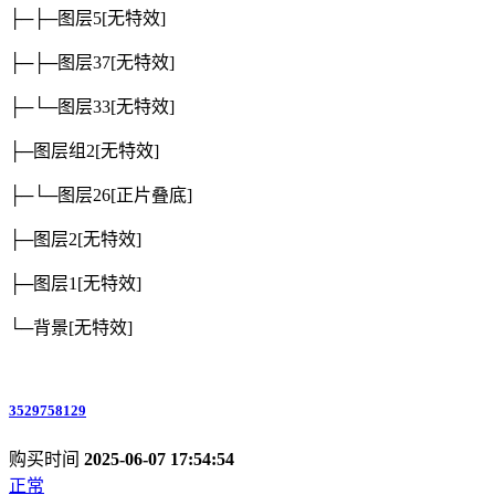
├─├─图层5
[无特效]
├─├─图层37
[无特效]
├─└─图层33
[无特效]
├─图层组2
[无特效]
├─└─图层26
[正片叠底]
├─图层2
[无特效]
├─图层1
[无特效]
└─背景
[无特效]
3529758129
购买时间
2025-06-07 17:54:54
正常