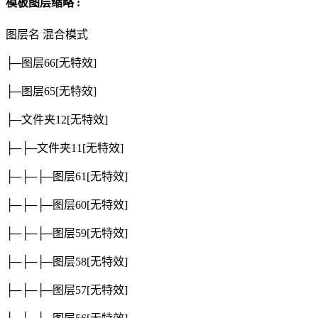
模板图层缩略 :
图层名
混合模式
├─图层66
[无特效]
├─图层65
[无特效]
├─文件夹12
[无特效]
├─├─文件夹11
[无特效]
├─├─├─图层61
[无特效]
├─├─├─图层60
[无特效]
├─├─├─图层59
[无特效]
├─├─├─图层58
[无特效]
├─├─├─图层57
[无特效]