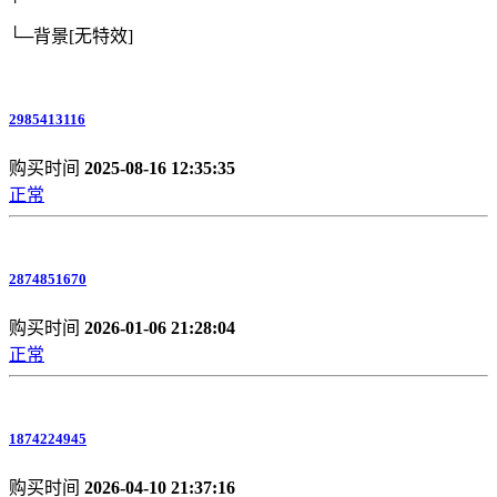
└─背景
[无特效]
2985413116
购买时间
2025-08-16 12:35:35
正常
2874851670
购买时间
2026-01-06 21:28:04
正常
1874224945
购买时间
2026-04-10 21:37:16