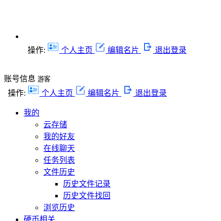
操作:
个人主页
编辑名片
退出登录
账号信息
游客
操作:
个人主页
编辑名片
退出登录
我的
云存储
我的好友
在线聊天
任务列表
文件历史
历史文件记录
历史文件找回
浏览历史
硬币相关