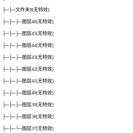
├─├─文件夹8
[无特效]
├─├─├─图层46
[无特效]
├─├─├─图层45
[无特效]
├─├─├─图层44
[无特效]
├─├─├─图层43
[无特效]
├─├─├─图层42
[无特效]
├─├─├─图层41
[无特效]
├─├─├─图层40
[无特效]
├─├─├─图层39
[无特效]
├─├─├─图层38
[无特效]
├─├─└─图层37
[无特效]