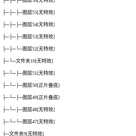
├─├─├─图层56
[无特效]
├─├─├─图层55
[无特效]
├─├─├─图层54
[无特效]
├─├─├─图层53
[无特效]
├─├─└─图层52
[无特效]
├─└─文件夹10
[无特效]
├─└─├─图层51
[无特效]
├─└─├─图层50
[正片叠底]
├─└─├─图层49
[正片叠底]
├─└─├─图层48
[无特效]
├─└─└─图层47
[无特效]
├─文件夹9
[无特效]