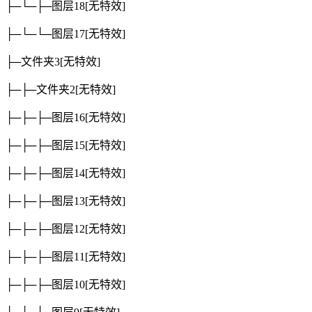
├─└─├─图层18
[无特效]
├─└─└─图层17
[无特效]
├─文件夹3
[无特效]
├─├─文件夹2
[无特效]
├─├─├─图层16
[无特效]
├─├─├─图层15
[无特效]
├─├─├─图层14
[无特效]
├─├─├─图层13
[无特效]
├─├─├─图层12
[无特效]
├─├─├─图层11
[无特效]
├─├─├─图层10
[无特效]