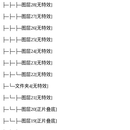
├─├─├─图层28
[无特效]
├─├─├─图层27
[无特效]
├─├─├─图层26
[无特效]
├─├─├─图层25
[无特效]
├─├─├─图层24
[无特效]
├─├─├─图层23
[无特效]
├─├─└─图层22
[无特效]
├─└─文件夹4
[无特效]
├─└─├─图层21
[无特效]
├─└─├─图层20
[正片叠底]
├─└─├─图层19
[正片叠底]