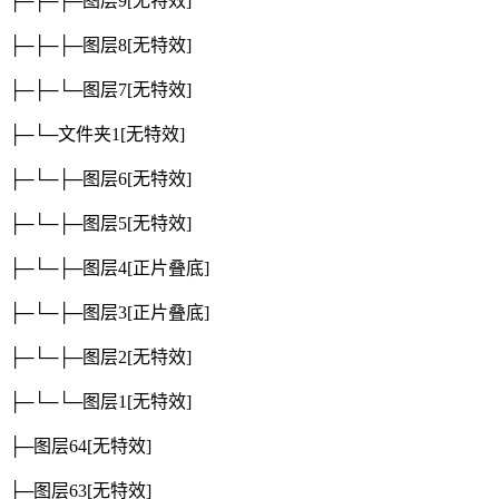
├─├─├─图层9
[无特效]
├─├─├─图层8
[无特效]
├─├─└─图层7
[无特效]
├─└─文件夹1
[无特效]
├─└─├─图层6
[无特效]
├─└─├─图层5
[无特效]
├─└─├─图层4
[正片叠底]
├─└─├─图层3
[正片叠底]
├─└─├─图层2
[无特效]
├─└─└─图层1
[无特效]
├─图层64
[无特效]
├─图层63
[无特效]