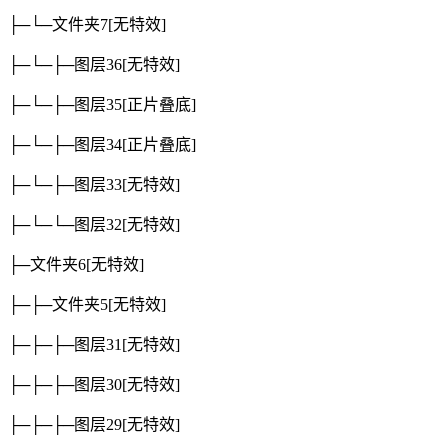
├─└─文件夹7
[无特效]
├─└─├─图层36
[无特效]
├─└─├─图层35
[正片叠底]
├─└─├─图层34
[正片叠底]
├─└─├─图层33
[无特效]
├─└─└─图层32
[无特效]
├─文件夹6
[无特效]
├─├─文件夹5
[无特效]
├─├─├─图层31
[无特效]
├─├─├─图层30
[无特效]
├─├─├─图层29
[无特效]