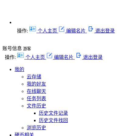
操作:
个人主页
编辑名片
退出登录
账号信息
游客
操作:
个人主页
编辑名片
退出登录
我的
云存储
我的好友
在线聊天
任务列表
文件历史
历史文件记录
历史文件找回
浏览历史
硬币相关