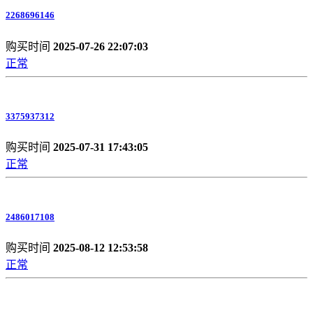
2268696146
购买时间
2025-07-26 22:07:03
正常
3375937312
购买时间
2025-07-31 17:43:05
正常
2486017108
购买时间
2025-08-12 12:53:58
正常