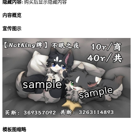
隐藏内容:
购买后显示隐藏内容
内容概览
宣传图示
模板图缩略