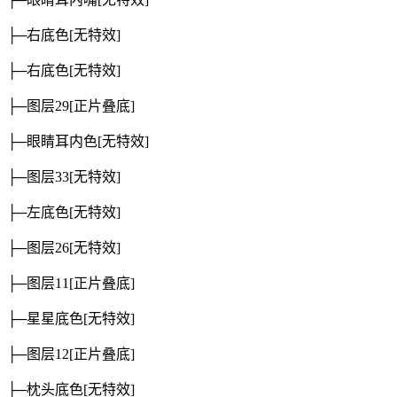
├─右底色
[无特效]
├─右底色
[无特效]
├─图层29
[正片叠底]
├─眼睛耳内色
[无特效]
├─图层33
[无特效]
├─左底色
[无特效]
├─图层26
[无特效]
├─图层11
[正片叠底]
├─星星底色
[无特效]
├─图层12
[正片叠底]
├─枕头底色
[无特效]