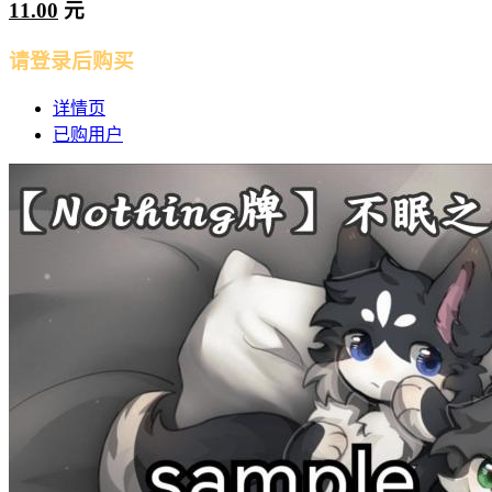
11.00
元
请登录后购买
详情页
已购用户