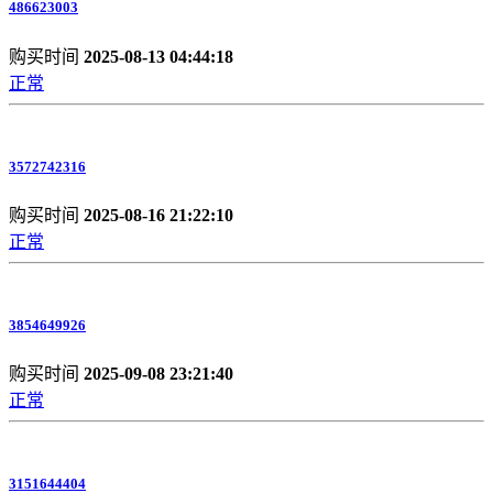
486623003
购买时间
2025-08-13 04:44:18
正常
3572742316
购买时间
2025-08-16 21:22:10
正常
3854649926
购买时间
2025-09-08 23:21:40
正常
3151644404