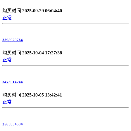
购买时间
2025-09-29 06:04:40
正常
3598929764
购买时间
2025-10-04 17:27:38
正常
3473014244
购买时间
2025-10-05 13:42:41
正常
2565054534