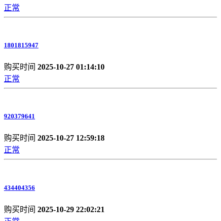
正常
1801815947
购买时间
2025-10-27 01:14:10
正常
920379641
购买时间
2025-10-27 12:59:18
正常
434404356
购买时间
2025-10-29 22:02:21