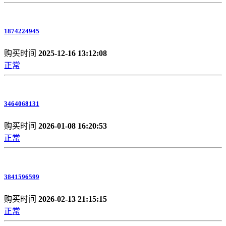
1874224945
购买时间
2025-12-16 13:12:08
正常
3464068131
购买时间
2026-01-08 16:20:53
正常
3841596599
购买时间
2026-02-13 21:15:15
正常