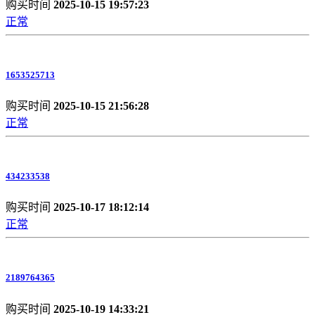
购买时间
2025-10-15 19:57:23
正常
1653525713
购买时间
2025-10-15 21:56:28
正常
434233538
购买时间
2025-10-17 18:12:14
正常
2189764365
购买时间
2025-10-19 14:33:21