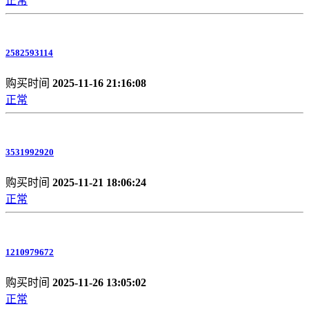
正常
2582593114
购买时间
2025-11-16 21:16:08
正常
3531992920
购买时间
2025-11-21 18:06:24
正常
1210979672
购买时间
2025-11-26 13:05:02
正常