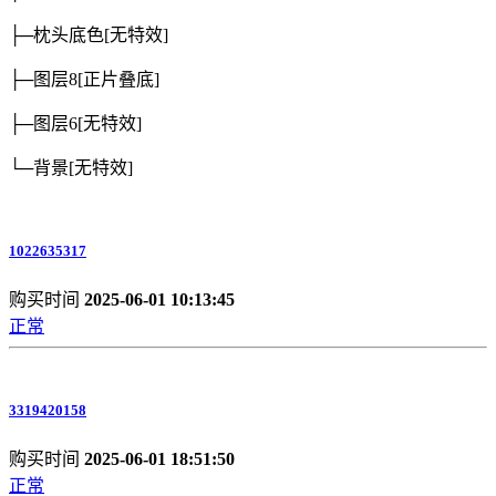
├─枕头底色
[无特效]
├─图层8
[正片叠底]
├─图层6
[无特效]
└─背景
[无特效]
1022635317
购买时间
2025-06-01 10:13:45
正常
3319420158
购买时间
2025-06-01 18:51:50
正常