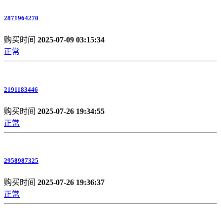
2871964270
购买时间
2025-07-09 03:15:34
正常
2191183446
购买时间
2025-07-26 19:34:55
正常
2958987325
购买时间
2025-07-26 19:36:37
正常