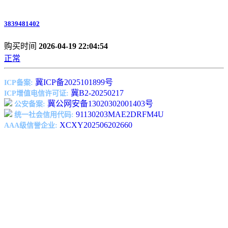
3839481402
购买时间
2026-04-19 22:04:54
正常
冀ICP备2025101899号
ICP备案:
冀B2-20250217
ICP增值电信许可证:
冀公网安备13020302001403号
公安备案:
91130203MAE2DRFM4U
统一社会信用代码:
XCXY202506202660
AAA级信誉企业: