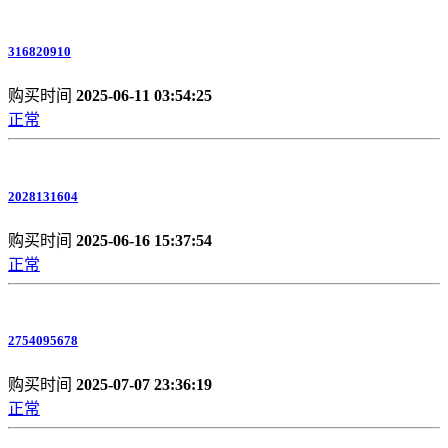
316820910
购买时间
2025-06-11 03:54:25
正常
2028131604
购买时间
2025-06-16 15:37:54
正常
2754095678
购买时间
2025-07-07 23:36:19
正常