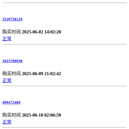
3529758129
购买时间
2025-06-02 14:02:20
正常
3923709938
购买时间
2025-06-09 21:02:42
正常
499472469
购买时间
2025-06-10 02:06:59
正常