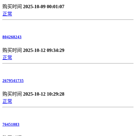
购买时间
2025-10-09 00:01:07
正常
804268243
购买时间
2025-10-12 09:34:29
正常
2679541735
购买时间
2025-10-12 10:29:28
正常
76451083