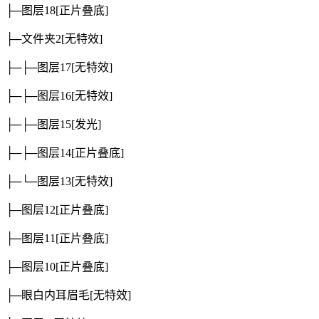
├─图层18
[正片叠底]
├─文件夹2
[无特效]
├─├─图层17
[无特效]
├─├─图层16
[无特效]
├─├─图层15
[发光]
├─├─图层14
[正片叠底]
├─└─图层13
[无特效]
├─图层12
[正片叠底]
├─图层11
[正片叠底]
├─图层10
[正片叠底]
├─眼白内耳眉毛
[无特效]