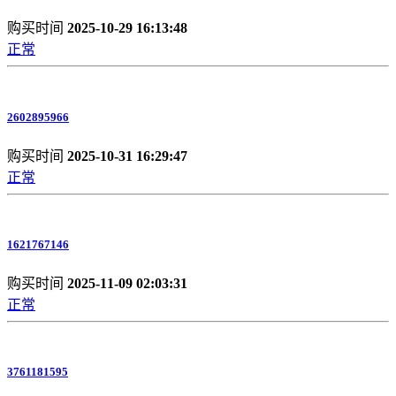
购买时间
2025-10-29 16:13:48
正常
2602895966
购买时间
2025-10-31 16:29:47
正常
1621767146
购买时间
2025-11-09 02:03:31
正常
3761181595