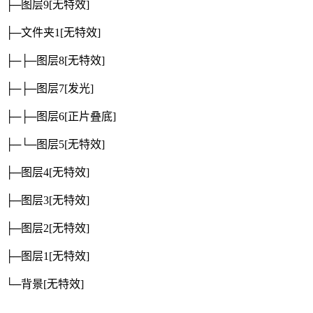
├─图层9
[无特效]
├─文件夹1
[无特效]
├─├─图层8
[无特效]
├─├─图层7
[发光]
├─├─图层6
[正片叠底]
├─└─图层5
[无特效]
├─图层4
[无特效]
├─图层3
[无特效]
├─图层2
[无特效]
├─图层1
[无特效]
└─背景
[无特效]