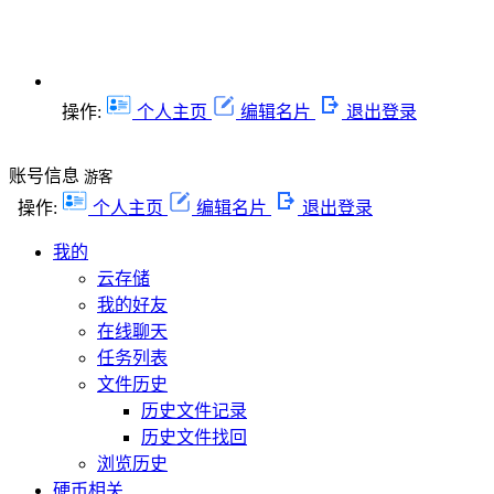
操作:
个人主页
编辑名片
退出登录
账号信息
游客
操作:
个人主页
编辑名片
退出登录
我的
云存储
我的好友
在线聊天
任务列表
文件历史
历史文件记录
历史文件找回
浏览历史
硬币相关