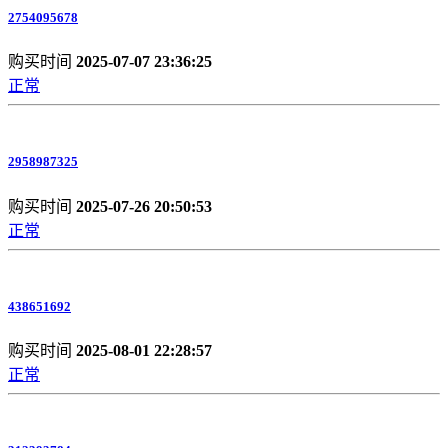
2754095678
购买时间
2025-07-07 23:36:25
正常
2958987325
购买时间
2025-07-26 20:50:53
正常
438651692
购买时间
2025-08-01 22:28:57
正常