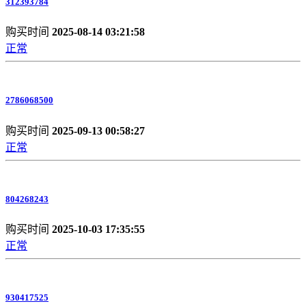
312393784
购买时间
2025-08-14 03:21:58
正常
2786068500
购买时间
2025-09-13 00:58:27
正常
804268243
购买时间
2025-10-03 17:35:55
正常
930417525