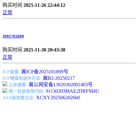
购买时间
2025-11-26 22:44:12
正常
3991702609
购买时间
2025-11-30 20:43:38
正常
冀ICP备2025101899号
ICP备案:
冀B2-20250217
ICP增值电信许可证:
冀公网安备13020302001403号
公安备案:
91130203MAE2DRFM4U
统一社会信用代码:
XCXY202506202660
AAA级信誉企业: