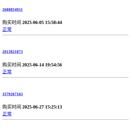
2680854931
购买时间
2025-06-05 15:58:44
正常
2015821873
购买时间
2025-06-14 19:54:56
正常
3579267163
购买时间
2025-06-27 15:25:13
正常