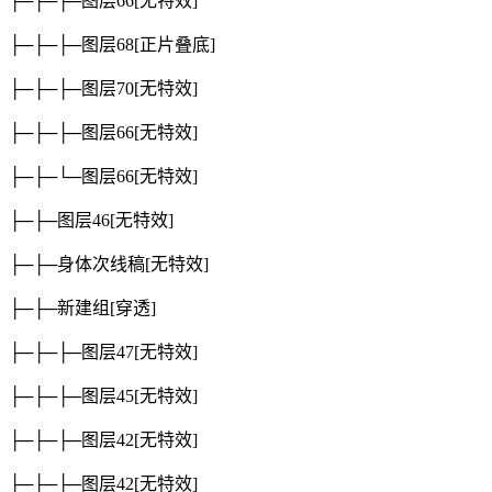
├─├─├─图层66
[无特效]
├─├─├─图层68
[正片叠底]
├─├─├─图层70
[无特效]
├─├─├─图层66
[无特效]
├─├─└─图层66
[无特效]
├─├─图层46
[无特效]
├─├─身体次线稿
[无特效]
├─├─新建组
[穿透]
├─├─├─图层47
[无特效]
├─├─├─图层45
[无特效]
├─├─├─图层42
[无特效]
├─├─├─图层42
[无特效]