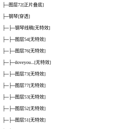
├─图层72
[正片叠底]
├─钢琴
[穿透]
├─├─钢琴线稿
[无特效]
├─├─图层54
[无特效]
├─├─图层76
[无特效]
├─├─iloveyou...
[无特效]
├─├─图层73
[无特效]
├─├─图层77
[无特效]
├─├─图层53
[无特效]
├─├─图层52
[无特效]
├─├─图层51
[无特效]