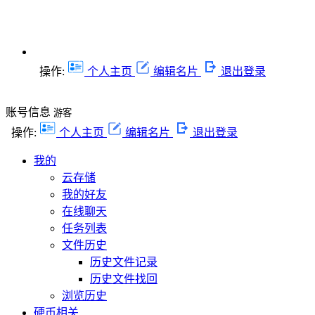
操作:
个人主页
编辑名片
退出登录
账号信息
游客
操作:
个人主页
编辑名片
退出登录
我的
云存储
我的好友
在线聊天
任务列表
文件历史
历史文件记录
历史文件找回
浏览历史
硬币相关