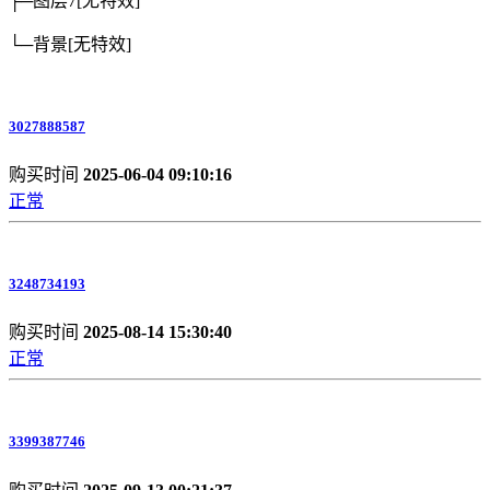
├─图层7
[无特效]
└─背景
[无特效]
3027888587
购买时间
2025-06-04 09:10:16
正常
3248734193
购买时间
2025-08-14 15:30:40
正常
3399387746