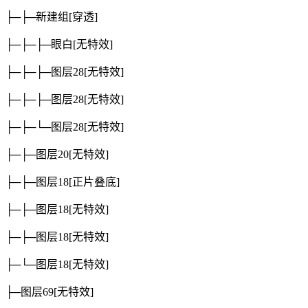
├─├─新建组
[穿透]
├─├─├─眼白
[无特效]
├─├─├─图层28
[无特效]
├─├─├─图层28
[无特效]
├─├─└─图层28
[无特效]
├─├─图层20
[无特效]
├─├─图层18
[正片叠底]
├─├─图层18
[无特效]
├─├─图层18
[无特效]
├─└─图层18
[无特效]
├─图层69
[无特效]