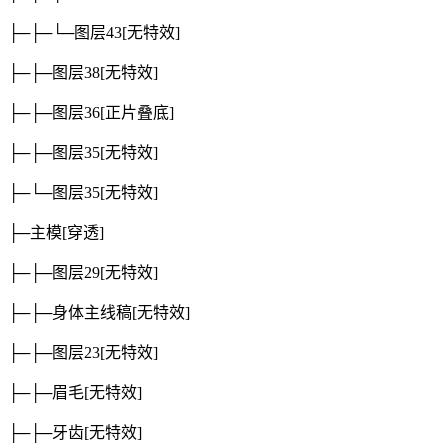
├─├─└─图层43
[无特效]
├─├─图层38
[无特效]
├─├─图层36
[正片叠底]
├─├─图层35
[无特效]
├─└─图层35
[无特效]
├─主模
[穿透]
├─├─图层29
[无特效]
├─├─身体主线稿
[无特效]
├─├─图层23
[无特效]
├─├─眉毛
[无特效]
├─├─牙齿
[无特效]