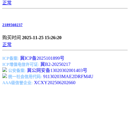
正常
2189560237
购买时间
2025-11-25 15:26:20
正常
冀ICP备2025101899号
ICP备案:
冀B2-20250217
ICP增值电信许可证:
冀公网安备13020302001403号
公安备案:
91130203MAE2DRFM4U
统一社会信用代码:
XCXY202506202660
AAA级信誉企业: