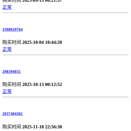
购买时间
2025-09-13 00:21:37
正常
3598929764
购买时间
2025-10-04 18:44:20
正常
298394031
购买时间
2025-10-13 00:12:52
正常
2037484301
购买时间
2025-11-18 22:56:38