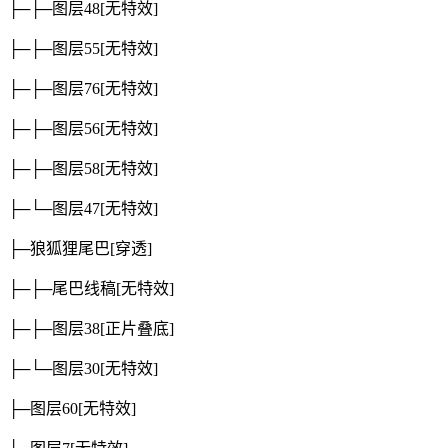
├─├─图层48
[无特效]
├─├─图层55
[无特效]
├─├─图层76
[无特效]
├─├─图层56
[无特效]
├─├─图层58
[无特效]
├─└─图层47
[无特效]
├─狼狐狸尾巴
[穿透]
├─├─尾巴线稿
[无特效]
├─├─图层38
[正片叠底]
├─└─图层30
[无特效]
├─图层60
[无特效]